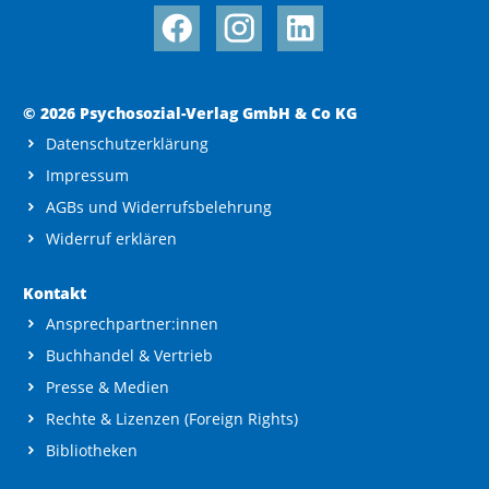
© 2026 Psychosozial-Verlag GmbH & Co KG
Datenschutzerklärung
Impressum
AGBs und Widerrufsbelehrung
Widerruf erklären
Kontakt
Ansprechpartner:innen
Buchhandel & Vertrieb
Presse & Medien
Rechte & Lizenzen (Foreign Rights)
Bibliotheken