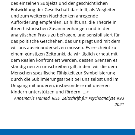
des einzelnen Subjekts und der geschichtlichen
Entwicklung der Gesellschaft darstellt, als Wegleiter
und zum weiteren Nachdenken anregende
Aufforderung empfehlen. Es hilft uns, die Theorie in
ihren historischen Zusammenhängen und in der
analytischen Praxis zu befragen, und sensibilisiert für
das politische Geschehen, das uns prägt und mit dem
wir uns auseinandersetzen müssen. Es erscheint zu
einem günstigen Zeitpunkt, da wir täglich erneut mit
dem Realen konfrontiert werden, dessen Grenzen es
ständig neu zu umschreiben gilt, indem wir die dem
Menschen spezifische Fähigkeit zur Symbolisierung
durch die Sublimierungsarbeit bei uns selbst und im
Umgang mit anderen, insbesondere mit unseren
Kindern unterstützen und fördern
...«
Annemarie Hamad
,
RISS. Zeitschrift für Psychoanalyse #93
2021