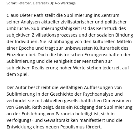
Sofort lieferbar. Lieferzeit (D): 4-5 Werktage
Claus-Dieter Rath stellt die Sublimierung ins Zentrum
seiner Analysen aktueller zivilisatorischer und politischer
Umbrüche. Sublimierungsfähigkeit ist das Kernstück des
subjektiven Zivilisationsprozesses und der sozialen Bindung
der Individuen. Sie ist abhängig von den kulturellen Mitteln
einer Epoche und trägt zur unbewussten Kulturarbeit des
Einzelnen bei. Doch die historischen Errungenschaften der
Sublimierung und die Fähigkeit der Menschen zur
subjektiven Realisierung hoher Werte stehen jederzeit auf
dem Spiel.
Der Autor beschreibt die vielfältigen Auffassungen von
Sublimierung in der Geschichte der Psychoanalyse und
verbindet sie mit aktuellen gesellschaftlichen Dimensionen
von Gewalt. Rath zeigt, dass ein Rückgang der Sublimierung
an der Entstehung von Paranoia beteiligt ist, sich in
Verfolgungs- und Gewaltpraktiken manifestiert und die
Entwicklung eines neuen Populismus fördert.