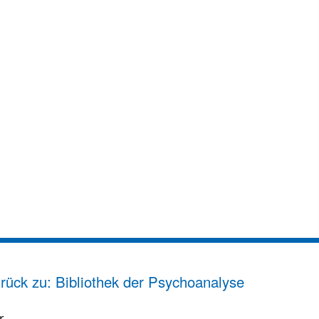
rück zu: Bibliothek der Psychoanalyse
r