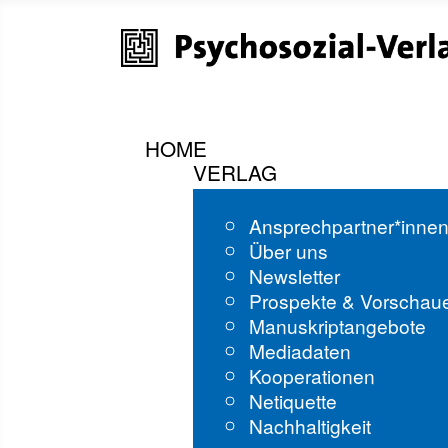
HOME
VERLAG
Ansprechpartner*inne
Über uns
Newsletter
Prospekte & Vorschau
Manuskriptangebote
Mediadaten
Kooperationen
Netiquette
Nachhaltigkeit