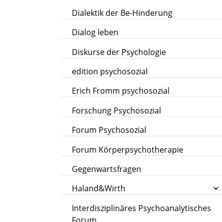
Dialektik der Be-Hinderung
Dialog leben
Diskurse der Psychologie
edition psychosozial
Erich Fromm psychosozial
Forschung Psychosozial
Forum Psychosozial
Forum Körperpsychotherapie
Gegenwartsfragen
Haland&Wirth
Interdisziplinäres Psychoanalytisches
Forum