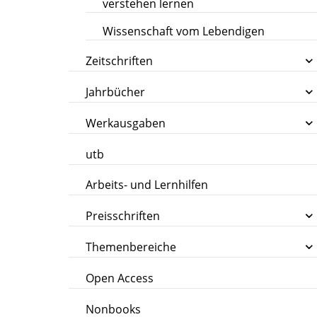
verstehen lernen
Wissenschaft vom Lebendigen
Zeitschriften
Jahrbücher
Werkausgaben
utb
Arbeits- und Lernhilfen
Preisschriften
Themenbereiche
Open Access
Nonbooks