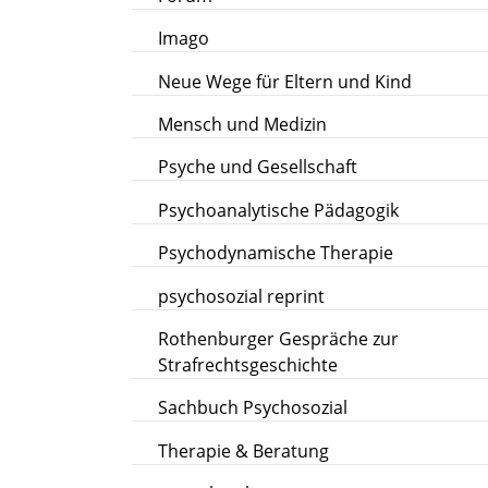
Imago
Neue Wege für Eltern und Kind
Mensch und Medizin
Psyche und Gesellschaft
Psychoanalytische Pädagogik
Psychodynamische Therapie
psychosozial reprint
Rothenburger Gespräche zur
Strafrechtsgeschichte
Sachbuch Psychosozial
Therapie & Beratung