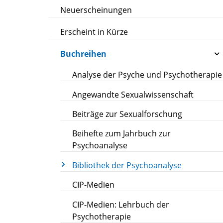
Neuerscheinungen
Erscheint in Kürze
Buchreihen
Analyse der Psyche und Psychotherapie
Angewandte Sexualwissenschaft
Beiträge zur Sexualforschung
Beihefte zum Jahrbuch zur
Psychoanalyse
Bibliothek der Psychoanalyse
CIP-Medien
CIP-Medien: Lehrbuch der
Psychotherapie