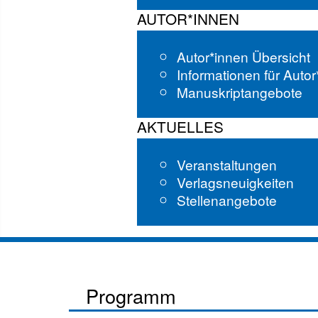
AUTOR*INNEN
Autor*innen Übersicht
Informationen für Auto
Manuskriptangebote
AKTUELLES
Veranstaltungen
Verlagsneuigkeiten
Stellenangebote
Programm