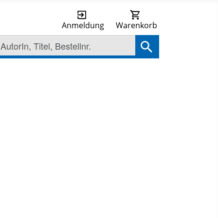
Anmeldung
Warenkorb