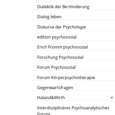
Dialektik der Be-Hinderung
Dialog leben
Diskurse der Psychologie
edition psychosozial
Erich Fromm psychosozial
Forschung Psychosozial
Forum Psychosozial
Forum Körperpsychotherapie
Gegenwartsfragen
Haland&Wirth
Interdisziplinäres Psychoanalytisches
Forum