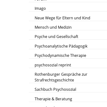
Imago
Neue Wege für Eltern und Kind
Mensch und Medizin
Psyche und Gesellschaft
Psychoanalytische Pädagogik
Psychodynamische Therapie
psychosozial reprint
Rothenburger Gespräche zur
Strafrechtsgeschichte
Sachbuch Psychosozial
Therapie & Beratung