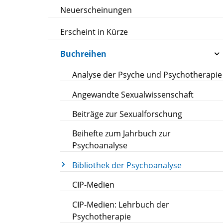
Neuerscheinungen
Erscheint in Kürze
Buchreihen
Analyse der Psyche und Psychotherapie
Angewandte Sexualwissenschaft
Beiträge zur Sexualforschung
Beihefte zum Jahrbuch zur
Psychoanalyse
Bibliothek der Psychoanalyse
CIP-Medien
CIP-Medien: Lehrbuch der
Psychotherapie