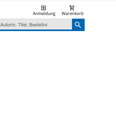
Anmeldung
Warenkorb