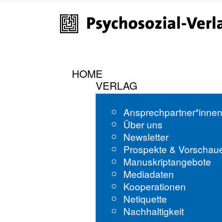
HOME
VERLAG
Ansprechpartner*inne
Über uns
Newsletter
Prospekte & Vorschau
Manuskriptangebote
Mediadaten
Kooperationen
Netiquette
Nachhaltigkeit