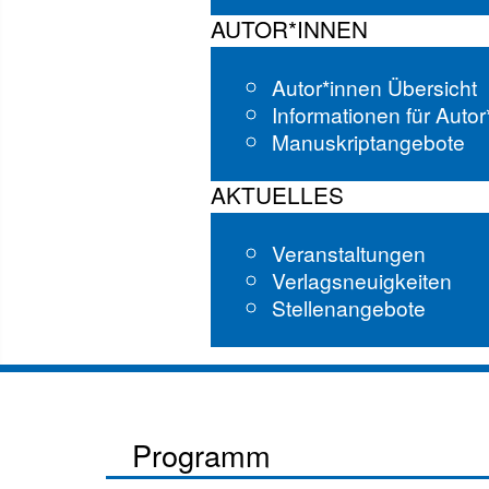
AUTOR*INNEN
Autor*innen Übersicht
Informationen für Auto
Manuskriptangebote
AKTUELLES
Veranstaltungen
Verlagsneuigkeiten
Stellenangebote
Programm