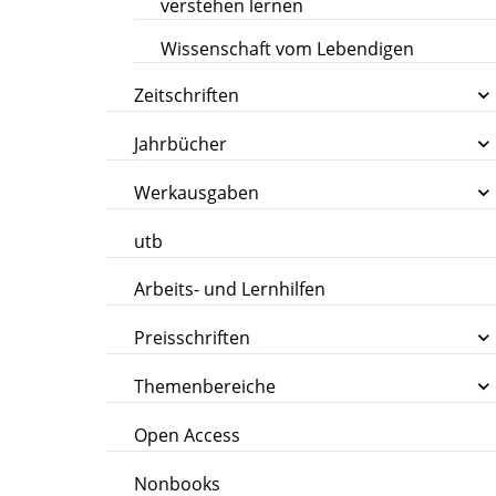
verstehen lernen
Wissenschaft vom Lebendigen
Zeitschriften
Jahrbücher
Werkausgaben
utb
Arbeits- und Lernhilfen
Preisschriften
Themenbereiche
Open Access
Nonbooks