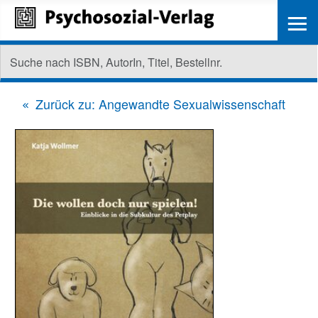
≡
Zurück zu: Angewandte Sexualwissenschaft