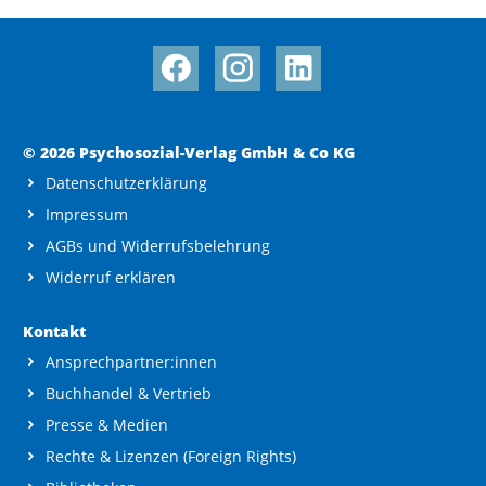
© 2026 Psychosozial-Verlag GmbH & Co KG
Datenschutzerklärung
Impressum
AGBs und Widerrufsbelehrung
Widerruf erklären
Kontakt
Ansprechpartner:innen
Buchhandel & Vertrieb
Presse & Medien
Rechte & Lizenzen (Foreign Rights)