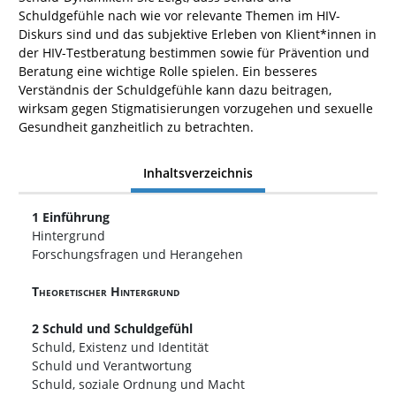
Schuldgefühle nach wie vor relevante Themen im HIV-
Diskurs sind und das subjektive Erleben von Klient*innen in
der HIV-Testberatung bestimmen sowie für Prävention und
Beratung eine wichtige Rolle spielen. Ein besseres
Verständnis der Schuldgefühle kann dazu beitragen,
wirksam gegen Stigmatisierungen vorzugehen und
sexuelle
Gesundheit ganzheitlich zu betrachten.
Inhaltsverzeichnis
1 Einführung
Hintergrund
Forschungsfragen und Herangehen
Theoretischer Hintergrund
2 Schuld und Schuldgefühl
Schuld, Existenz und Identität
Schuld und Verantwortung
Schuld, soziale Ordnung und Macht