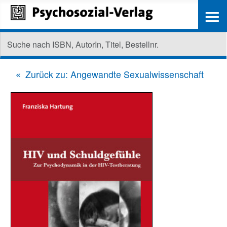
≡
Zurück zu: Angewandte Sexualwissenschaft