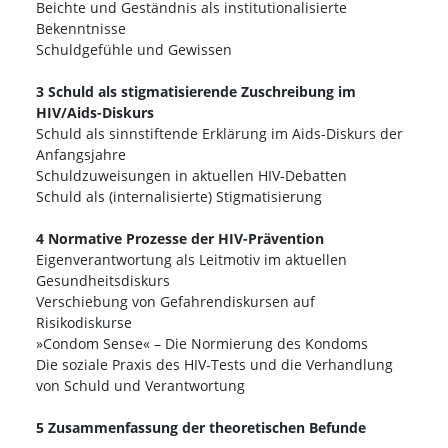
Beichte und Geständnis als institutionalisierte
Bekenntnisse
Schuldgefühle und Gewissen
3 Schuld als stigmatisierende Zuschreibung im
HIV/Aids-Diskurs
Schuld als sinnstiftende Erklärung im Aids-Diskurs der
Anfangsjahre
Schuldzuweisungen in aktuellen HIV-Debatten
Schuld als (internalisierte) Stigmatisierung
4 Normative Prozesse der HIV-Prävention
Eigenverantwortung als Leitmotiv im aktuellen
Gesundheitsdiskurs
Verschiebung von Gefahrendiskursen auf
Risikodiskurse
»Condom Sense« – Die Normierung des Kondoms
Die soziale Praxis des HIV-Tests und die Verhandlung
von Schuld und Verantwortung
5 Zusammenfassung der theoretischen Befunde