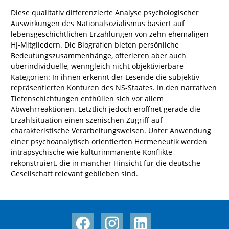
Diese qualitativ differenzierte Analyse psychologischer
Auswirkungen des Nationalsozialismus basiert auf
lebensgeschichtlichen Erzählungen von zehn ehemaligen
HJ-Mitgliedern. Die Biografien bieten persönliche
Bedeutungszusammenhänge, offerieren aber auch
überindividuelle, wenngleich nicht objektivierbare
Kategorien: In ihnen erkennt der Lesende die subjektiv
repräsentierten Konturen des NS-Staates. In den narrativen
Tiefenschichtungen enthüllen sich vor allem
Abwehrreaktionen. Letztlich jedoch eröffnet gerade die
Erzählsituation einen szenischen Zugriff auf
charakteristische Verarbeitungsweisen. Unter Anwendung
einer psychoanalytisch orientierten Hermeneutik werden
intrapsychische wie kulturimmanente Konflikte
rekonstruiert, die in mancher Hinsicht für die deutsche
Gesellschaft relevant geblieben sind.