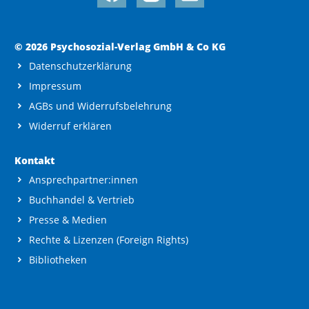
© 2026 Psychosozial-Verlag GmbH & Co KG
Datenschutzerklärung
Impressum
AGBs und Widerrufsbelehrung
Widerruf erklären
Kontakt
Ansprechpartner:innen
Buchhandel & Vertrieb
Presse & Medien
Rechte & Lizenzen (Foreign Rights)
Bibliotheken