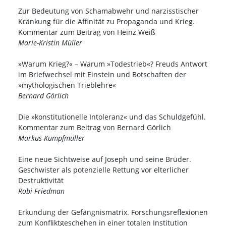
Zur Bedeutung von Schamabwehr und narzisstischer
Kränkung für die Affinität zu Propaganda und Krieg.
Kommentar zum Beitrag von Heinz Weiß
Marie-Kristin Müller
»Warum Krieg?« – Warum »Todestrieb«? Freuds Antwort
im Briefwechsel mit Einstein und Botschaften der
»mythologischen Trieblehre«
Bernard Görlich
Die »konstitutionelle Intoleranz« und das Schuldgefühl.
Kommentar zum Beitrag von Bernard Görlich
Markus Kumpfmüller
Eine neue Sichtweise auf Joseph und seine Brüder.
Geschwister als potenzielle Rettung vor elterlicher
Destruktivität
Robi Friedman
Erkundung der Gefängnismatrix. Forschungsreflexionen
zum Konfliktgeschehen in einer totalen Institution