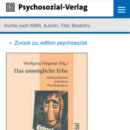
≡
Zurück zu: edition psychosozial