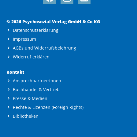
© 2026 Psychosozial-Verlag GmbH & Co KG
Datenschutzerklärung
Impressum
AGBs und Widerrufsbelehrung
Widerruf erklären
Kontakt
Ansprechpartner:innen
Buchhandel & Vertrieb
Presse & Medien
Rechte & Lizenzen (Foreign Rights)
Bibliotheken