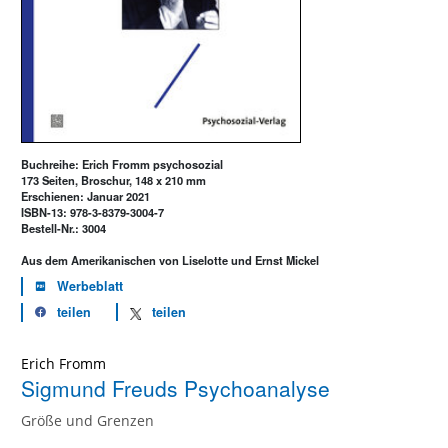
Buchreihe: Erich Fromm psychosozial
173 Seiten, Broschur, 148 x 210 mm
Erschienen: Januar 2021
ISBN-13: 978-3-8379-3004-7
Bestell-Nr.: 3004
Aus dem Amerikanischen von Liselotte und Ernst Mickel
Werbeblatt
teilen
teilen
Erich Fromm
Sigmund Freuds Psychoanalyse
Größe und Grenzen