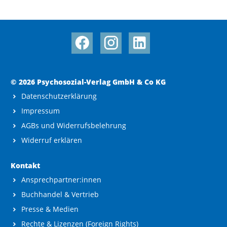
© 2026 Psychosozial-Verlag GmbH & Co KG
Datenschutzerklärung
Impressum
AGBs und Widerrufsbelehrung
Widerruf erklären
Kontakt
Ansprechpartner:innen
Buchhandel & Vertrieb
Presse & Medien
Rechte & Lizenzen (Foreign Rights)