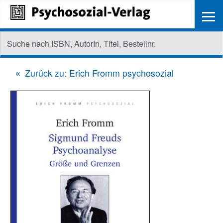
≡
Zurück zu: Erich Fromm psychosozial