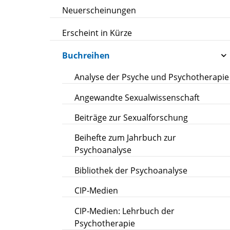
Neuerscheinungen
Erscheint in Kürze
Buchreihen
Analyse der Psyche und Psychotherapie
Angewandte Sexualwissenschaft
Beiträge zur Sexualforschung
Beihefte zum Jahrbuch zur
Psychoanalyse
Bibliothek der Psychoanalyse
CIP-Medien
CIP-Medien: Lehrbuch der
Psychotherapie