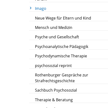
Imago
Neue Wege für Eltern und Kind
Mensch und Medizin
Psyche und Gesellschaft
Psychoanalytische Pädagogik
Psychodynamische Therapie
psychosozial reprint
Rothenburger Gespräche zur
Strafrechtsgeschichte
Sachbuch Psychosozial
Therapie & Beratung