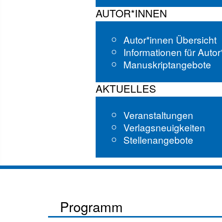
AUTOR*INNEN
Autor*innen Übersicht
Informationen für Auto
Manuskriptangebote
AKTUELLES
Veranstaltungen
Verlagsneuigkeiten
Stellenangebote
Programm