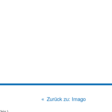
Zurück zu: Imago