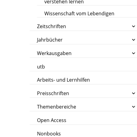
verstehen lernen
Wissenschaft vom Lebendigen
Zeitschriften
Jahrbücher
Werkausgaben
utb
Arbeits- und Lernhilfen
Preisschriften
Themenbereiche
Open Access
Nonbooks