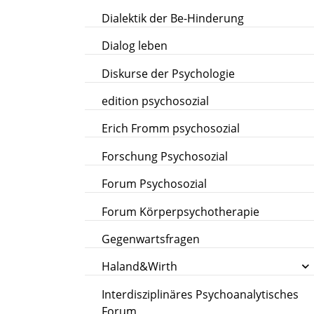
Dialektik der Be-Hinderung
Dialog leben
Diskurse der Psychologie
edition psychosozial
Erich Fromm psychosozial
Forschung Psychosozial
Forum Psychosozial
Forum Körperpsychotherapie
Gegenwartsfragen
Haland&Wirth
Interdisziplinäres Psychoanalytisches
Forum