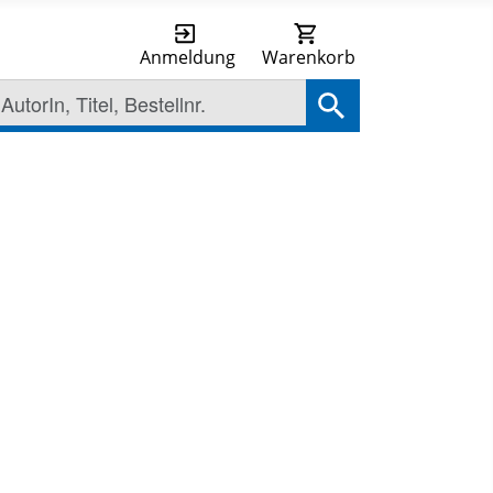
Anmeldung
Warenkorb