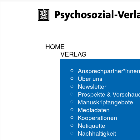
HOME
VERLAG
Ansprechpartner*inne
Über uns
Newsletter
Prospekte & Vorschau
Manuskriptangebote
Mediadaten
Kooperationen
Netiquette
Nachhaltigkeit