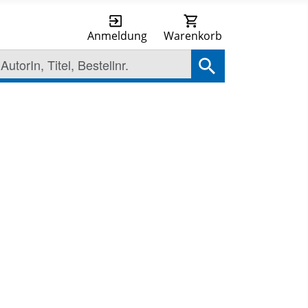
Anmeldung
Warenkorb