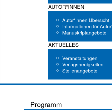
AUTOR*INNEN
Autor*innen Übersicht
Informationen für Auto
Manuskriptangebote
AKTUELLES
Veranstaltungen
Verlagsneuigkeiten
Stellenangebote
Programm