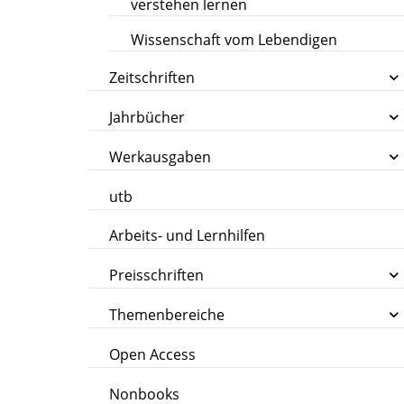
verstehen lernen
Wissenschaft vom Lebendigen
Zeitschriften
Jahrbücher
Werkausgaben
utb
Arbeits- und Lernhilfen
Preisschriften
Themenbereiche
Open Access
Nonbooks