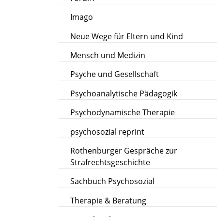
Imago
Neue Wege für Eltern und Kind
Mensch und Medizin
Psyche und Gesellschaft
Psychoanalytische Pädagogik
Psychodynamische Therapie
psychosozial reprint
Rothenburger Gespräche zur
Strafrechtsgeschichte
Sachbuch Psychosozial
Therapie & Beratung