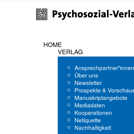
HOME
VERLAG
Ansprechpartner*inne
Über uns
Newsletter
Prospekte & Vorschau
Manuskriptangebote
Mediadaten
Kooperationen
Netiquette
Nachhaltigkeit