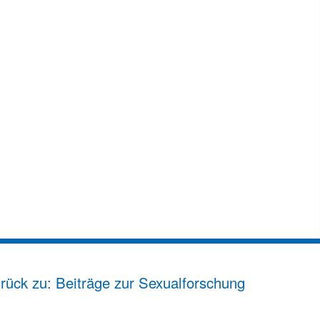
rück zu: Beiträge zur Sexualforschung