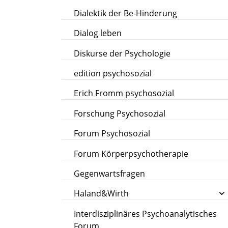
Dialektik der Be-Hinderung
Dialog leben
Diskurse der Psychologie
edition psychosozial
Erich Fromm psychosozial
Forschung Psychosozial
Forum Psychosozial
Forum Körperpsychotherapie
Gegenwartsfragen
Haland&Wirth
Interdisziplinäres Psychoanalytisches
Forum