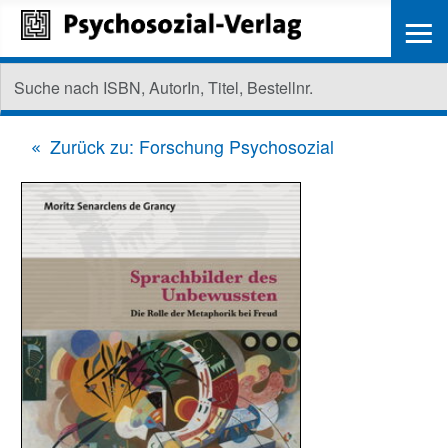
≡
Zurück zu: Forschung Psychosozial