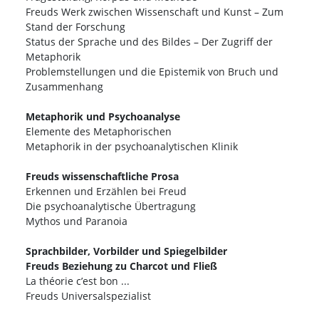
Freuds Werk zwischen Wissenschaft und Kunst – Zum
Stand der Forschung
Status der Sprache und des Bildes – Der Zugriff der
Metaphorik
Problemstellungen und die Epistemik von Bruch und
Zusammenhang
Metaphorik und Psychoanalyse
Elemente des Metaphorischen
Metaphorik in der psychoanalytischen Klinik
Freuds wissenschaftliche Prosa
Erkennen und Erzählen bei Freud
Die psychoanalytische Übertragung
Mythos und Paranoia
Sprachbilder, Vorbilder und Spiegelbilder
Freuds Beziehung zu Charcot und Fließ
La théorie c’est bon ...
Freuds Universalspezialist