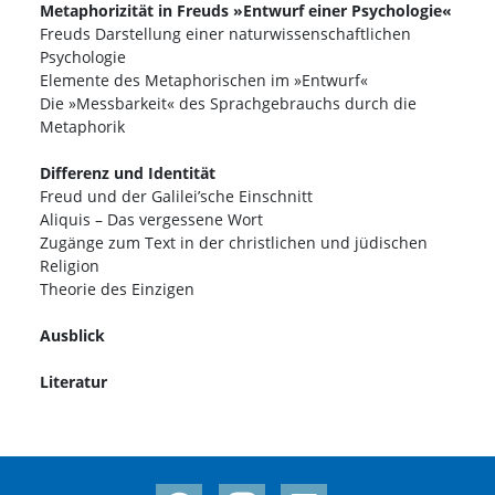
Metaphorizität in Freuds »Entwurf einer Psychologie«
Freuds Darstellung einer naturwissenschaftlichen
Psychologie
Elemente des Metaphorischen im »Entwurf«
Die »Messbarkeit« des Sprachgebrauchs durch die
Metaphorik
Differenz und Identität
Freud und der Galilei’sche Einschnitt
Aliquis – Das vergessene Wort
Zugänge zum Text in der christlichen und jüdischen
Religion
Theorie des Einzigen
Ausblick
Literatur