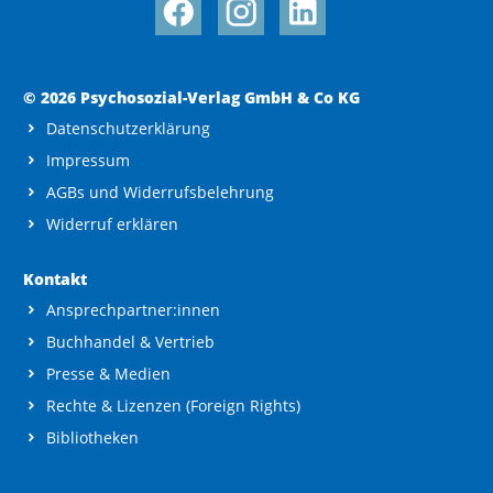
© 2026 Psychosozial-Verlag GmbH & Co KG
Datenschutzerklärung
Impressum
AGBs und Widerrufsbelehrung
Widerruf erklären
Kontakt
Ansprechpartner:innen
Buchhandel & Vertrieb
Presse & Medien
Rechte & Lizenzen (Foreign Rights)
Bibliotheken