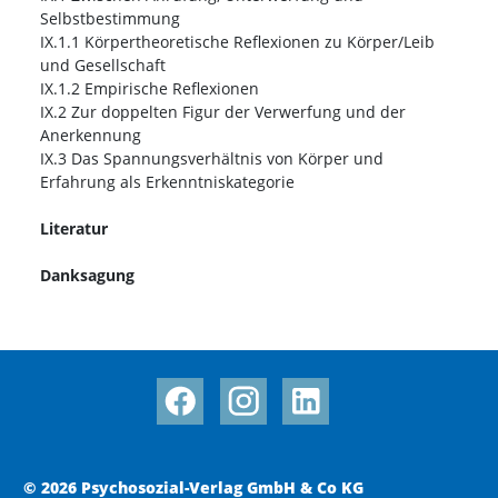
Selbstbestimmung
IX.1.1 Körpertheoretische Reflexionen zu Körper/Leib
und Gesellschaft
IX.1.2 Empirische Reflexionen
IX.2 Zur doppelten Figur der Verwerfung und der
Anerkennung
IX.3 Das Spannungsverhältnis von Körper und
Erfahrung als Erkenntniskategorie
Literatur
Danksagung
© 2026 Psychosozial-Verlag GmbH & Co KG