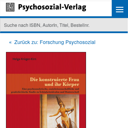
≡
Zurück zu: Forschung Psychosozial