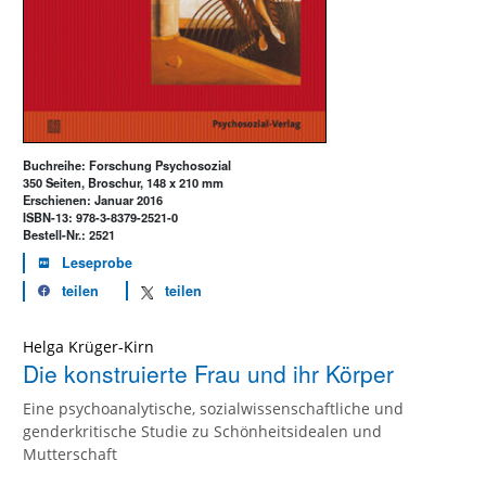
Buchreihe: Forschung Psychosozial
350 Seiten, Broschur, 148 x 210 mm
Erschienen: Januar 2016
ISBN-13: 978-3-8379-2521-0
Bestell-Nr.: 2521
Leseprobe
teilen
teilen
Helga Krüger-Kirn
Die konstruierte Frau und ihr Körper
Eine psychoanalytische, sozialwissenschaftliche und
genderkritische Studie zu Schönheitsidealen und
Mutterschaft