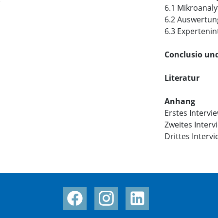
6.1 Mikroanaly
6.2 Auswertung
6.3 Expertenin
Conclusio un
Literatur
Anhang
Erstes Intervie
Zweites Intervi
Drittes Intervi