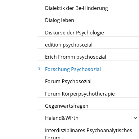
Dialektik der Be-Hinderung
Dialog leben
Diskurse der Psychologie
edition psychosozial
Erich Fromm psychosozial
Forschung Psychosozial
Forum Psychosozial
Forum Körperpsychotherapie
Gegenwartsfragen
Haland&Wirth
Interdisziplinäres Psychoanalytisches
Forum