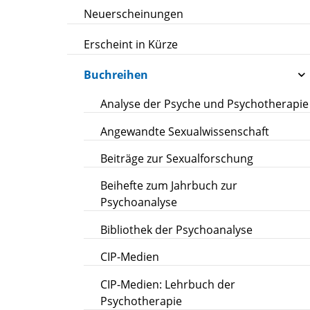
Neuerscheinungen
Erscheint in Kürze
Buchreihen
Analyse der Psyche und Psychotherapie
Angewandte Sexualwissenschaft
Beiträge zur Sexualforschung
Beihefte zum Jahrbuch zur
Psychoanalyse
Bibliothek der Psychoanalyse
CIP-Medien
CIP-Medien: Lehrbuch der
Psychotherapie