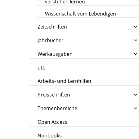
verstehen lernen
Wissenschaft vom Lebendigen
Zeitschriften
Jahrbücher
Werkausgaben
utb
Arbeits- und Lernhilfen
Preisschriften
Themenbereiche
Open Access
Nonbooks