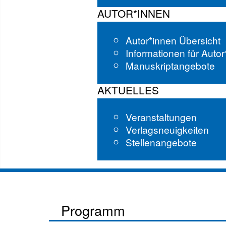
AUTOR*INNEN
Autor*innen Übersicht
Informationen für Auto
Manuskriptangebote
AKTUELLES
Veranstaltungen
Verlagsneuigkeiten
Stellenangebote
Programm