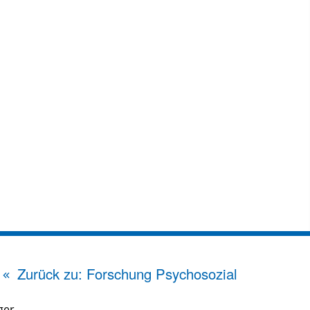
Zurück zu: Forschung Psychosozial
ger