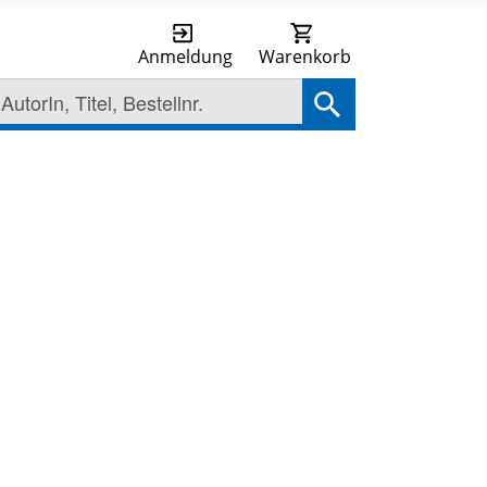
Anmeldung
Warenkorb