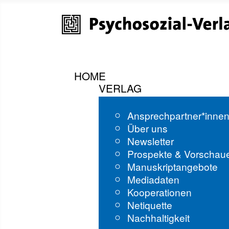
HOME
VERLAG
Ansprechpartner*inne
Über uns
Newsletter
Prospekte & Vorschau
Manuskriptangebote
Mediadaten
Kooperationen
Netiquette
Nachhaltigkeit