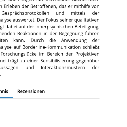
 Erleben der Betroffenen, das er mithilfe von
Gesprächsprotokollen und mittels der
lyse auswertet. Der Fokus seiner qualitativen
gt dabei auf der innerpsychischen Beteiligung,
chenden Reaktionen in der Begegnung führen
eiten kann. Durch die Anwendung der
alyse auf Borderline-Kommunikation schließt
 Forschungslücke im Bereich der Projektiven
und trägt zu einer Sensibilisierung gegenüber
ussagen und Interaktionsmustern der
.
hnis
Rezensionen