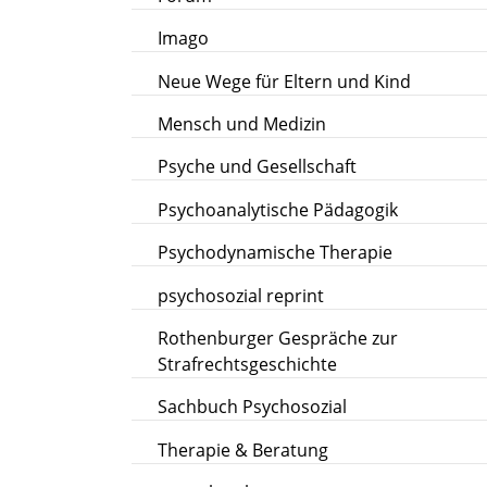
Imago
Neue Wege für Eltern und Kind
Mensch und Medizin
Psyche und Gesellschaft
Psychoanalytische Pädagogik
Psychodynamische Therapie
psychosozial reprint
Rothenburger Gespräche zur
Strafrechtsgeschichte
Sachbuch Psychosozial
Therapie & Beratung