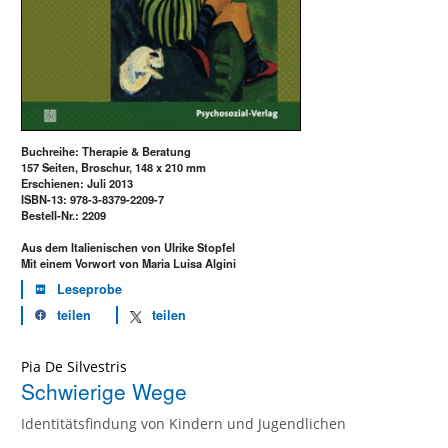
Buchreihe: Therapie & Beratung
157 Seiten, Broschur, 148 x 210 mm
Erschienen: Juli 2013
ISBN-13: 978-3-8379-2209-7
Bestell-Nr.: 2209
Aus dem Italienischen von Ulrike Stopfel
Mit einem Vorwort von Maria Luisa Algini
Leseprobe
teilen
teilen
Pia De Silvestris
Schwierige Wege
Identitätsfindung von Kindern und Jugendlichen