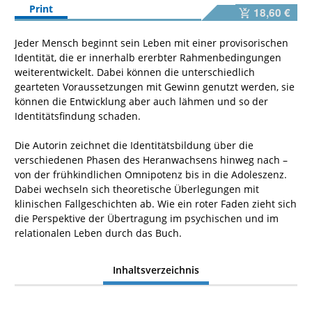
Print
18,60 €
Jeder Mensch beginnt sein Leben mit einer provisorischen
Identität, die er innerhalb ererbter Rahmenbedingungen
weiterentwickelt. Dabei können die unterschiedlich
gearteten Voraussetzungen mit Gewinn genutzt werden, sie
können die Entwicklung aber auch lähmen und so der
Identitätsfindung schaden.
Die Autorin zeichnet die Identitätsbildung über die
verschiedenen Phasen des Heranwachsens hinweg nach –
von der frühkindlichen Omnipotenz bis in die Adoleszenz.
Dabei wechseln sich theoretische Überlegungen mit
klinischen Fallgeschichten ab. Wie ein roter Faden zieht sich
die Perspektive der Übertragung im psychischen und im
relationalen Leben durch das Buch.
Inhaltsverzeichnis