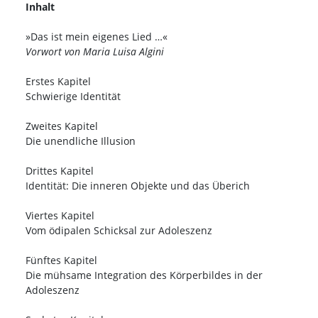
Inhalt
»Das ist mein eigenes Lied …«
Vorwort von Maria Luisa Algini
Erstes Kapitel
Schwierige Identität
Zweites Kapitel
Die unendliche Illusion
Drittes Kapitel
Identität: Die inneren Objekte und das Überich
Viertes Kapitel
Vom ödipalen Schicksal zur Adoleszenz
Fünftes Kapitel
Die mühsame Integration des Körperbildes in der
Adoleszenz