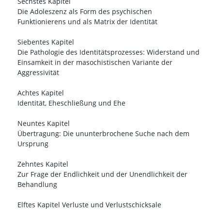
Sechstes Kapitel
Die Adoleszenz als Form des psychischen
Funktionierens und als Matrix der Identität
Siebentes Kapitel
Die Pathologie des Identitätsprozesses: Widerstand und
Einsamkeit in der masochistischen Variante der
Aggressivität
Achtes Kapitel
Identität, Eheschließung und Ehe
Neuntes Kapitel
Übertragung: Die ununterbrochene Suche nach dem
Ursprung
Zehntes Kapitel
Zur Frage der Endlichkeit und der Unendlichkeit der
Behandlung
Elftes Kapitel Verluste und Verlustschicksale