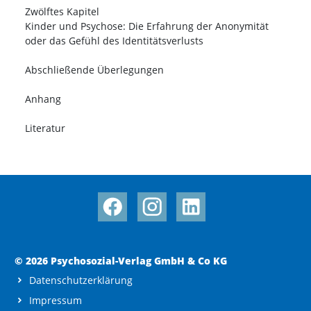
Zwölftes Kapitel
Kinder und Psychose: Die Erfahrung der Anonymität
oder das Gefühl des Identitätsverlusts
Abschließende Überlegungen
Anhang
Literatur
© 2026 Psychosozial-Verlag GmbH & Co KG
Datenschutzerklärung
Impressum