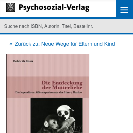
≡
Zurück zu: Neue Wege für Eltern und Kind