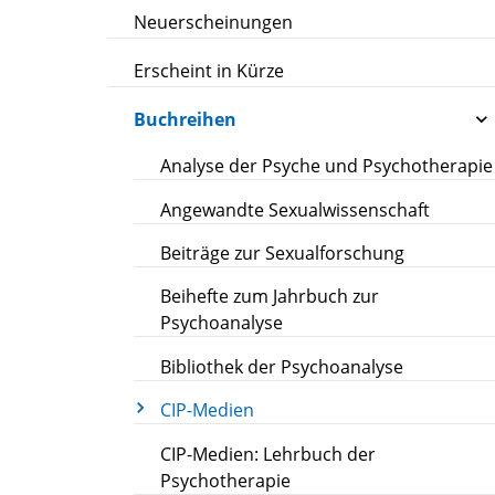
Neuerscheinungen
Erscheint in Kürze
Buchreihen
Analyse der Psyche und Psychotherapie
Angewandte Sexualwissenschaft
Beiträge zur Sexualforschung
Beihefte zum Jahrbuch zur
Psychoanalyse
Bibliothek der Psychoanalyse
CIP-Medien
CIP-Medien: Lehrbuch der
Psychotherapie