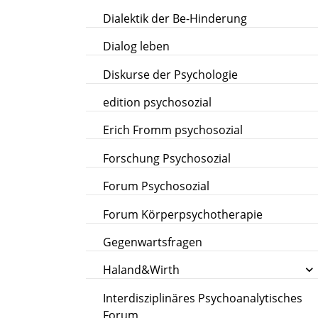
Dialektik der Be-Hinderung
Dialog leben
Diskurse der Psychologie
edition psychosozial
Erich Fromm psychosozial
Forschung Psychosozial
Forum Psychosozial
Forum Körperpsychotherapie
Gegenwartsfragen
Haland&Wirth
Interdisziplinäres Psychoanalytisches
Forum