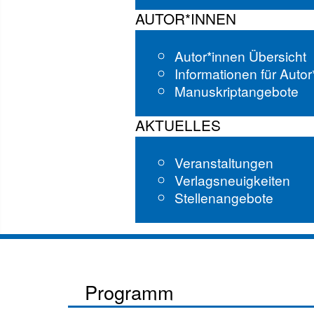
AUTOR*INNEN
Autor*innen Übersicht
Informationen für Auto
Manuskriptangebote
AKTUELLES
Veranstaltungen
Verlagsneuigkeiten
Stellenangebote
Programm