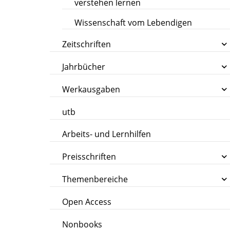
verstehen lernen
Wissenschaft vom Lebendigen
Zeitschriften
Jahrbücher
Werkausgaben
utb
Arbeits- und Lernhilfen
Preisschriften
Themenbereiche
Open Access
Nonbooks