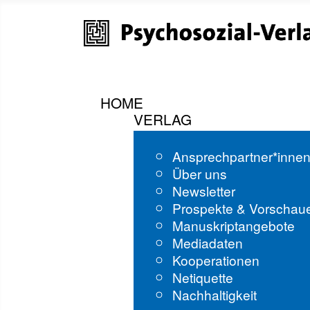
HOME
VERLAG
Ansprechpartner*inne
Über uns
Newsletter
Prospekte & Vorschau
Manuskriptangebote
Mediadaten
Kooperationen
Netiquette
Nachhaltigkeit