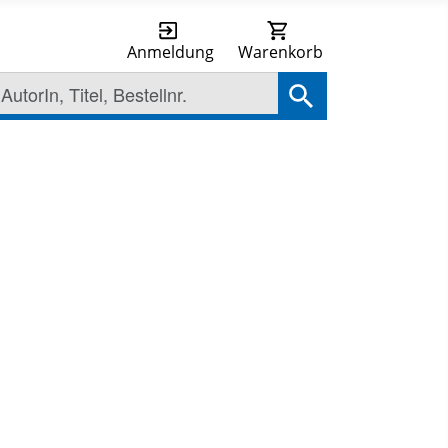
Anmeldung
Warenkorb