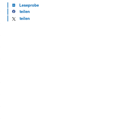
Leseprobe
teilen
teilen