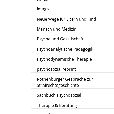
Imago
Neue Wege für Eltern und Kind
Mensch und Medizin
Psyche und Gesellschaft
Psychoanalytische Pädagogik
Psychodynamische Therapie
psychosozial reprint
Rothenburger Gespräche zur
Strafrechtsgeschichte
Sachbuch Psychosozial
Therapie & Beratung