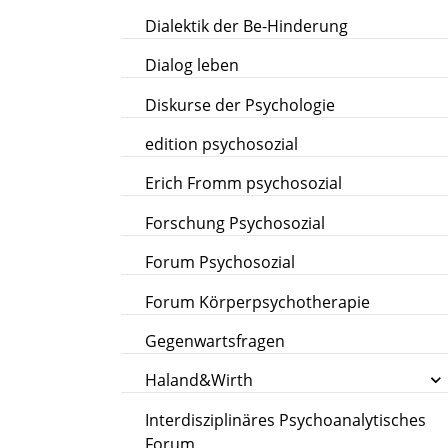
Dialektik der Be-Hinderung
Dialog leben
Diskurse der Psychologie
edition psychosozial
Erich Fromm psychosozial
Forschung Psychosozial
Forum Psychosozial
Forum Körperpsychotherapie
Gegenwartsfragen
Haland&Wirth
Interdisziplinäres Psychoanalytisches
Forum