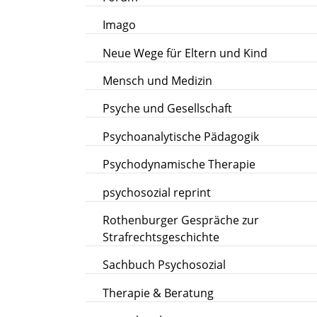
Imago
Neue Wege für Eltern und Kind
Mensch und Medizin
Psyche und Gesellschaft
Psychoanalytische Pädagogik
Psychodynamische Therapie
psychosozial reprint
Rothenburger Gespräche zur
Strafrechtsgeschichte
Sachbuch Psychosozial
Therapie & Beratung