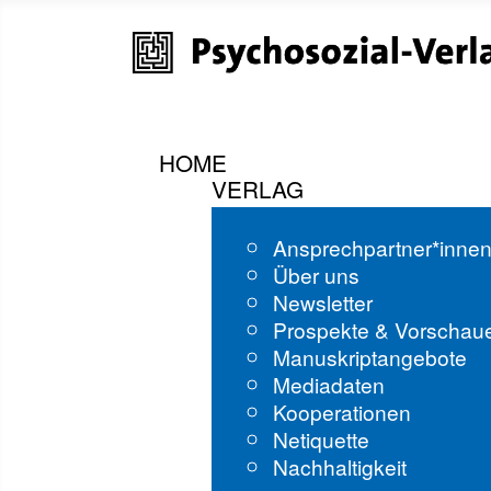
HOME
VERLAG
Ansprechpartner*inne
Über uns
Newsletter
Prospekte & Vorschau
Manuskriptangebote
Mediadaten
Kooperationen
Netiquette
Nachhaltigkeit