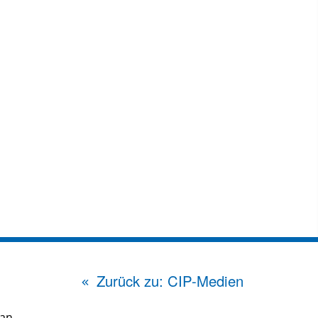
Zurück zu: CIP-Medien
han