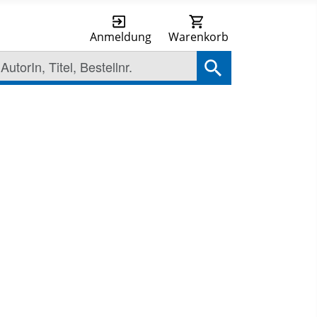
Anmeldung
Warenkorb