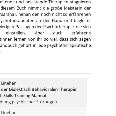
eitende und belastende Therapien stagnieren
t diesem Buch nimmt die große Meisterin der
Marsha Linehan den noch nicht so erfahrenen
sychotherapeuten an der Hand und begleitet
ierigen Passagen der Psychotherapie, die sich
einstellen. Aber auch erfahrene
Innen lernen von ihr so viel, dass sich sagen
Handbuch gehört in jede psychotherapeutische
.
 Linehan
der Dialektisch-Behavioralen Therapie
1: Skills Training Manual
dlung psychischer Störungen
 Linehan