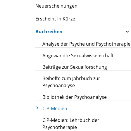
Neuerscheinungen
Erscheint in Kürze
Buchreihen
Analyse der Psyche und Psychotherapie
Angewandte Sexualwissenschaft
Beiträge zur Sexualforschung
Beihefte zum Jahrbuch zur
Psychoanalyse
Bibliothek der Psychoanalyse
CIP-Medien
CIP-Medien: Lehrbuch der
Psychotherapie