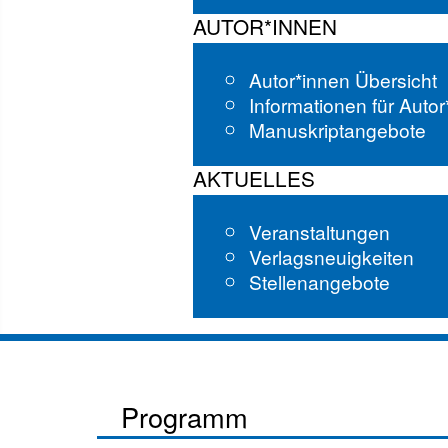
AUTOR*INNEN
Autor*innen Übersicht
Informationen für Auto
Manuskriptangebote
AKTUELLES
Veranstaltungen
Verlagsneuigkeiten
Stellenangebote
Programm