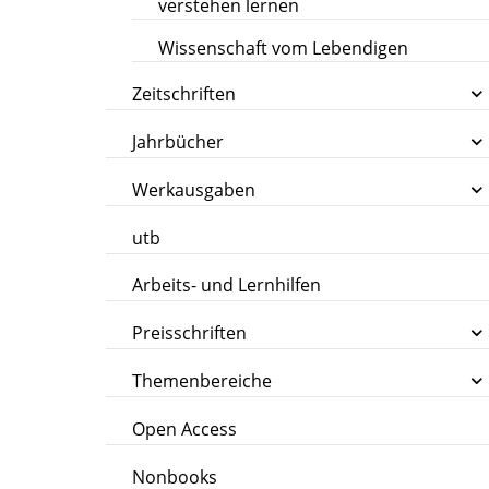
verstehen lernen
Wissenschaft vom Lebendigen
Zeitschriften
Jahrbücher
Werkausgaben
utb
Arbeits- und Lernhilfen
Preisschriften
Themenbereiche
Open Access
Nonbooks