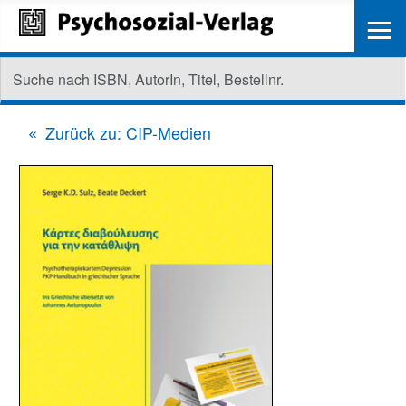
≡
Zurück zu: CIP-Medien