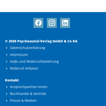
© 2026 Psychosozial-Verlag GmbH & Co KG
Datenschutzerklärung
Impressum
AGBs und Widerrufsbelehrung
Widerruf erklären
Kontakt
Ansprechpartner:innen
Buchhandel & Vertrieb
Presse & Medien