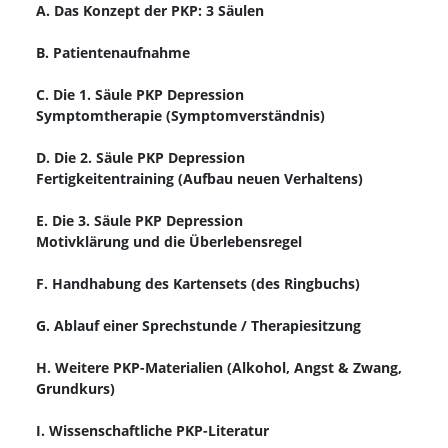
A. Das Konzept der PKP: 3 Säulen
B. Patientenaufnahme
C. Die 1. Säule PKP Depression
Symptomtherapie (Symptomverständnis)
D. Die 2. Säule PKP Depression
Fertigkeitentraining (Aufbau neuen Verhaltens)
E. Die 3. Säule PKP Depression
Motivklärung und die Überlebensregel
F. Handhabung des Kartensets (des Ringbuchs)
G. Ablauf einer Sprechstunde / Therapiesitzung
H. Weitere PKP-Materialien (Alkohol, Angst & Zwang,
Grundkurs)
I. Wissenschaftliche PKP-Literatur