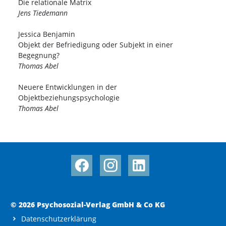
Die relationale Matrix
Jens Tiedemann
Jessica Benjamin
Objekt der Befriedigung oder Subjekt in einer
Begegnung?
Thomas Abel
Neuere Entwicklungen in der
Objektbeziehungspsychologie
Thomas Abel
© 2026 Psychosozial-Verlag GmbH & Co KG
Datenschutzerklärung