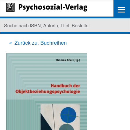
≡
Zurück zu: Buchreihen