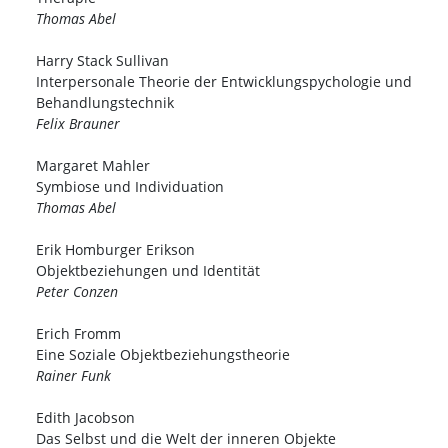
Thomas Abel
Harry Stack Sullivan
Interpersonale Theorie der Entwicklungspychologie und
Behandlungstechnik
Felix Brauner
Margaret Mahler
Symbiose und Individuation
Thomas Abel
Erik Homburger Erikson
Objektbeziehungen und Identität
Peter Conzen
Erich Fromm
Eine Soziale Objektbeziehungstheorie
Rainer Funk
Edith Jacobson
Das Selbst und die Welt der inneren Objekte