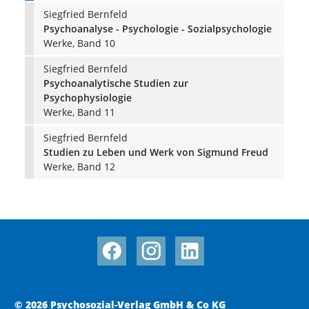
Siegfried Bernfeld
Psychoanalyse - Psychologie - Sozialpsychologie
Werke, Band 10
Siegfried Bernfeld
Psychoanalytische Studien zur
Psychophysiologie
Werke, Band 11
Siegfried Bernfeld
Studien zu Leben und Werk von Sigmund Freud
Werke, Band 12
© 2026 Psychosozial-Verlag GmbH & Co KG