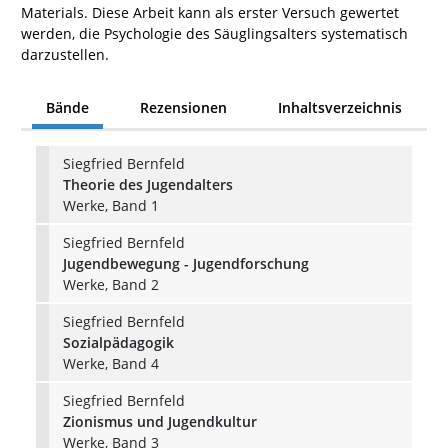
Materials. Diese Arbeit kann als erster Versuch gewertet
werden, die Psychologie des Säuglingsalters systematisch
darzustellen.
Bände
Rezensionen
Inhaltsverzeichnis
Siegfried Bernfeld
Theorie des Jugendalters
Werke, Band 1
Siegfried Bernfeld
Jugendbewegung - Jugendforschung
Werke, Band 2
Siegfried Bernfeld
Sozialpädagogik
Werke, Band 4
Siegfried Bernfeld
Zionismus und Jugendkultur
Werke, Band 3