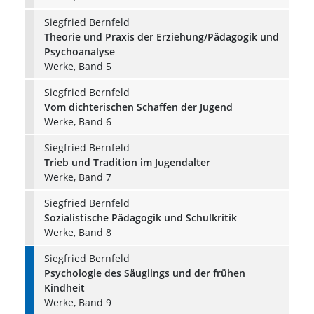
Siegfried Bernfeld
Theorie und Praxis der Erziehung/Pädagogik und
Psychoanalyse
Werke, Band 5
Siegfried Bernfeld
Vom dichterischen Schaffen der Jugend
Werke, Band 6
Siegfried Bernfeld
Trieb und Tradition im Jugendalter
Werke, Band 7
Siegfried Bernfeld
Sozialistische Pädagogik und Schulkritik
Werke, Band 8
Siegfried Bernfeld
Psychologie des Säuglings und der frühen
Kindheit
Werke, Band 9