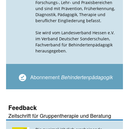
Forschungs-, Lehr- und Praxisbereichen
und sind mit Prävention, Früherkennung,
Diagnostik, Pädagogik, Therapie und
beruflicher Eingliederung befasst.
Sie wird vom Landesverband Hessen e.V.
im Verband Deutscher Sonderschulen,
Fachverband für Behindertenpädagogik
herausgegeben.
Abonnement
Behindertenpädagogik
Feedback
Zeitschrift für Gruppentherapie und Beratung