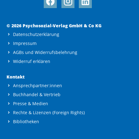
© 2026 Psychosozial-Verlag GmbH & Co KG
Datenschutzerklärung
Impressum
AGBs und Widerrufsbelehrung
Widerruf erklären
Kontakt
Ansprechpartner:innen
Buchhandel & Vertrieb
Presse & Medien
Rechte & Lizenzen (Foreign Rights)
Bibliotheken