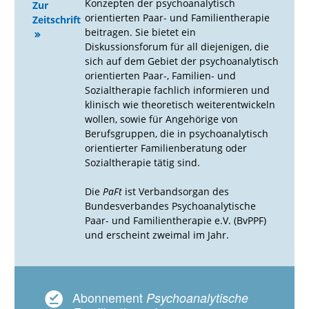
Konzepten der psychoanalytisch
Zur
orientierten Paar- und Familientherapie
Zeitschrift
beitragen. Sie bietet ein
Diskussionsforum für all diejenigen, die
sich auf dem Gebiet der psychoanalytisch
orientierten Paar-, Familien- und
Sozialtherapie fachlich informieren und
klinisch wie theoretisch weiterentwickeln
wollen, sowie für Angehörige von
Berufsgruppen, die in psychoanalytisch
orientierter Familienberatung oder
Sozialtherapie tätig sind.
Die
PaFt
ist Verbandsorgan des
Bundesverbandes Psychoanalytische
Paar- und Familientherapie e.V. (BvPPF)
und erscheint zweimal im Jahr.
Abonnement
Psychoanalytische