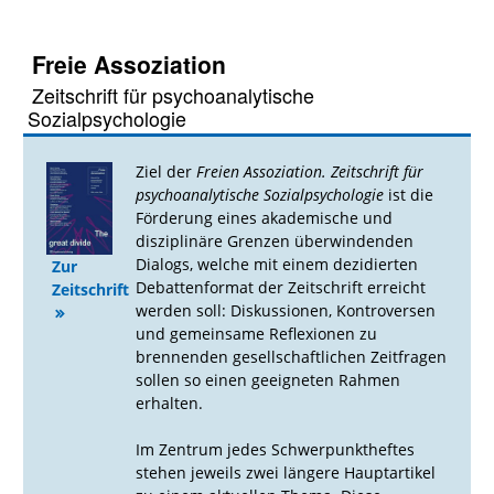
Freie Assoziation
Zeitschrift für psychoanalytische
Sozialpsychologie
Ziel der
Freien Assoziation. Zeitschrift für
psychoanalytische Sozialpsychologie
ist die
Förderung eines akademische und
disziplinäre Grenzen überwindenden
Dialogs, welche mit einem dezidierten
Zur
Debattenformat der Zeitschrift erreicht
Zeitschrift
werden soll: Diskussionen, Kontroversen
und gemeinsame Reflexionen zu
brennenden gesellschaftlichen Zeitfragen
sollen so einen geeigneten Rahmen
erhalten.
Im Zentrum jedes Schwerpunktheftes
stehen jeweils zwei längere Hauptartikel