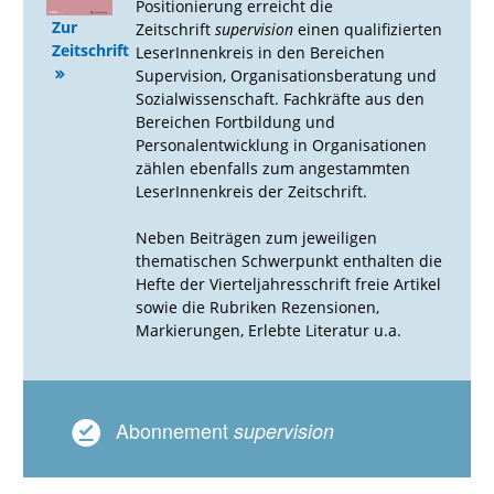
Positionierung erreicht die
Zur
Zeitschrift
supervision
einen qualifizierten
Zeitschrift
LeserInnenkreis in den Bereichen
Supervision, Organisationsberatung und
Sozialwissenschaft. Fachkräfte aus den
Bereichen Fortbildung und
Personalentwicklung in Organisationen
zählen ebenfalls zum angestammten
LeserInnenkreis der Zeitschrift.
Neben Beiträgen zum jeweiligen
thematischen Schwerpunkt enthalten die
Hefte der Vierteljahresschrift freie Artikel
sowie die Rubriken Rezensionen,
Markierungen, Erlebte Literatur u.a.
Abonnement
supervision