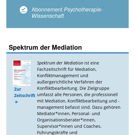
Abonnement
Psychotherapie-
Wissenschaft
Spektrum der Mediation
Spektrum der Mediation
ist eine
Fachzeitschrift für Mediation,
Konfliktmanagement und
außergerichtliche Verfahren der
Konfliktbearbeitung. Die Zielgruppe
Zur
umfasst alle Personen, die professionell
Zeitschrift
mit Mediation, Konfliktbearbeitung und -
management befasst sind. Dazu gehören
Mediator*innen, Personal- und
Organisationsberater*innen,
Supervisor*innen und Coaches,
Führungskräfte und