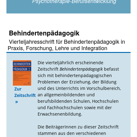
Psychotherapie-Berufsentwicklung
Behindertenpädagogik
Vierteljahresschrift für Behindertenpädagogik in
Praxis, Forschung, Lehre und Integration
Die vierteljährlich erscheinende
Zeitschrift
Behindertenpädagogik
befasst
sich mit behindertenpädagogischen
Problemen der Erziehung, der Bildung
und des Unterrichts im Vorschulbereich,
Zur
an allgemeinbildenden und
Zeitschrift
berufsbildenden Schulen, Hochschulen
und Fachhochschulen sowie mit der
Erwachsenenbildung.
Die BeiträgerInnen zu dieser Zeitschrift
stammen aus den verschiedenen