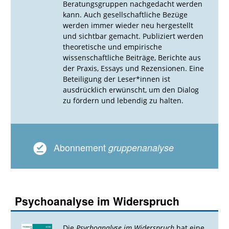
Beratungsgruppen nachgedacht werden
kann. Auch gesellschaftliche Bezüge
werden immer wieder neu hergestellt
und sichtbar gemacht. Publiziert werden
theoretische und empirische
wissenschaftliche Beiträge, Berichte aus
der Praxis, Essays und Rezensionen. Eine
Beteiligung der Leser*innen ist
ausdrücklich erwünscht, um den Dialog
zu fördern und lebendig zu halten.
Abonnement
gruppenanalyse
Psychoanalyse im Widerspruch
Die
Psychoanalyse im Widerspruch
hat eine