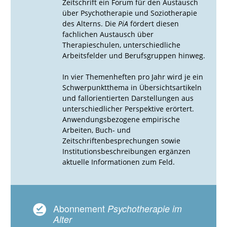
Zeitschrift ein Forum für den Austausch
über Psychotherapie und Soziotherapie
des Alterns. Die
PiA
fördert diesen
fachlichen Austausch über
Therapieschulen, unterschiedliche
Arbeitsfelder und Berufsgruppen hinweg.
In vier Themenheften pro Jahr wird je ein
Schwerpunktthema in Übersichtsartikeln
und fallorientierten Darstellungen aus
unterschiedlicher Perspektive erörtert.
Anwendungsbezogene empirische
Arbeiten, Buch- und
Zeitschriftenbesprechungen sowie
Institutionsbeschreibungen ergänzen
aktuelle Informationen zum Feld.
Abonnement
Psychotherapie im
Alter