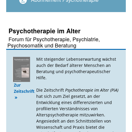
Psychotherapie im Alter
Forum für Psychotherapie, Psychiatrie,
Psychosomatik und Beratung
Mit steigender Lebenserwartung wächst
auch der Bedarf älterer Menschen an
Beratung und psychotherapeutischer
Hilfe.
Zur
Die Zeitschrift
Psychotherapie im Alter (PiA)
Zeitschrift
hat sich zum Ziel gesetzt, an der
Entwicklung eines differenzierten und
profilierten Verständnisses von
Alterspsychotherapie mitzuwirken.
Angesiedelt an den Schnittstellen von
Wissenschaft und Praxis bietet die