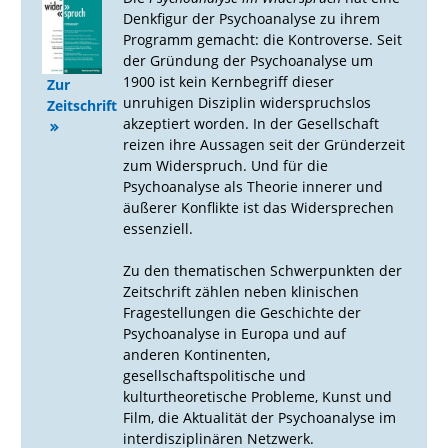
Denkfigur der Psychoanalyse zu ihrem
Programm gemacht: die Kontroverse. Seit
der Gründung der Psychoanalyse um
1900 ist kein Kernbegriff dieser
Zur
unruhigen Disziplin widerspruchslos
Zeitschrift
akzeptiert worden. In der Gesellschaft
reizen ihre Aussagen seit der Gründerzeit
zum Widerspruch. Und für die
Psychoanalyse als Theorie innerer und
äußerer Konflikte ist das Widersprechen
essenziell.
Zu den thematischen Schwerpunkten der
Zeitschrift zählen neben klinischen
Fragestellungen die Geschichte der
Psychoanalyse in Europa und auf
anderen Kontinenten,
gesellschaftspolitische und
kulturtheoretische Probleme, Kunst und
Film, die Aktualität der Psychoanalyse im
interdisziplinären Netzwerk.