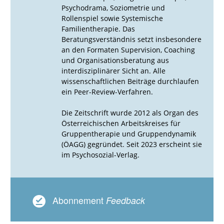
Psychodrama, Soziometrie und
Rollenspiel sowie Systemische
Familientherapie. Das
Beratungsverständnis setzt insbesondere
an den Formaten Supervision, Coaching
und Organisationsberatung aus
interdisziplinärer Sicht an. Alle
wissenschaftlichen Beiträge durchlaufen
ein Peer-Review-Verfahren.
Die Zeitschrift wurde 2012 als Organ des
Österreichischen Arbeitskreises für
Gruppentherapie und Gruppendynamik
(ÖAGG) gegründet. Seit 2023 erscheint sie
im Psychosozial-Verlag.
Abonnement
Feedback