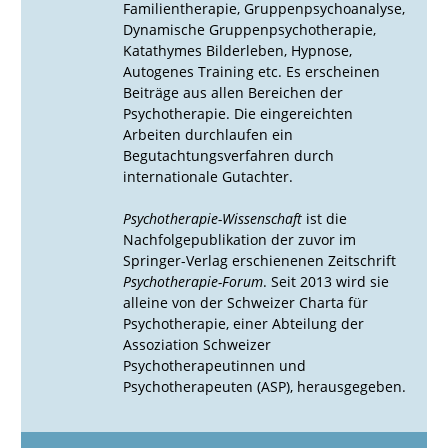
Familientherapie, Gruppenpsychoanalyse,
Dynamische Gruppenpsychotherapie,
Katathymes Bilderleben, Hypnose,
Autogenes Training etc. Es erscheinen
Beiträge aus allen Bereichen der
Psychotherapie. Die eingereichten
Arbeiten durchlaufen ein
Begutachtungsverfahren durch
internationale Gutachter.
Psychotherapie-Wissenschaft
ist die
Nachfolgepublikation der zuvor im
Springer-Verlag erschienenen Zeitschrift
Psychotherapie-Forum
. Seit 2013 wird sie
alleine von der Schweizer Charta für
Psychotherapie, einer Abteilung der
Assoziation Schweizer
Psychotherapeutinnen und
Psychotherapeuten (ASP), herausgegeben.