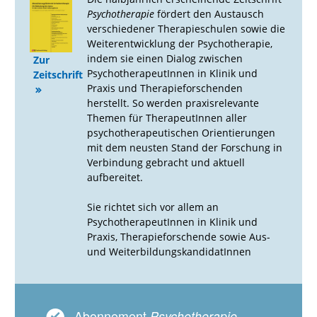
Psychotherapie
fördert den Austausch
verschiedener Therapieschulen sowie die
Weiterentwicklung der Psychotherapie,
indem sie einen Dialog zwischen
Zur
PsychotherapeutInnen in Klinik und
Zeitschrift
Praxis und Therapieforschenden
herstellt. So werden praxisrelevante
Themen für TherapeutInnen aller
psychotherapeutischen Orientierungen
mit dem neusten Stand der Forschung in
Verbindung gebracht und aktuell
aufbereitet.
Sie richtet sich vor allem an
PsychotherapeutInnen in Klinik und
Praxis, Therapieforschende sowie Aus-
und WeiterbildungskandidatInnen
Abonnement
Psychotherapie