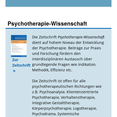
Psychotherapie-Wissenschaft
Die Zeitschrift
Psychotherapie-Wissenschaft
dient auf hohem Niveau der Entwicklung
der Psychotherapie. Beiträge zur Praxis
und Forschung fördern den
interdisziplinären Austausch über
Zur
grundlegende Fragen wie Indikation,
Zeitschrift
Methodik, Effizienz etc.
Die Zeitschrift ist offen für alle
psychotherapeutischen Richtungen wie
z.B. Psychoanalyse, Klientenzentrierte
Psychotherapie, Verhaltenstherapie,
Integrative Gestalttherapie,
Körperpsychotherapie, Logotherapie,
Psychodrama, Systemische