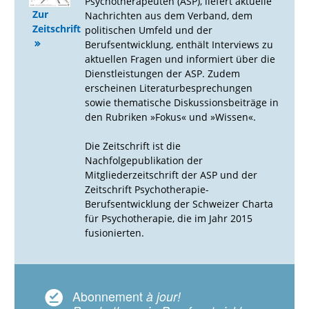
Psychotherapeuten (ASP), liefert aktuelle
Zur
Nachrichten aus dem Verband, dem
Zeitschrift
politischen Umfeld und der
Berufsentwicklung, enthält Interviews zu
aktuellen Fragen und informiert über die
Dienstleistungen der ASP. Zudem
erscheinen Literaturbesprechungen
sowie thematische Diskussionsbeiträge in
den Rubriken »Fokus« und »Wissen«.
Die Zeitschrift ist die
Nachfolgepublikation der
Mitgliederzeitschrift der ASP und der
Zeitschrift Psychotherapie-
Berufsentwicklung der Schweizer Charta
für Psychotherapie, die im Jahr 2015
fusionierten.
Abonnement
à jour!