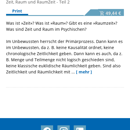
Zeit, Raum und RaumZeit - Teil 2
Print
49,44 €
Was ist »Zeit«? Was ist »Raum«? Gibt es eine »Raumzeit«?
Was sind Zeit und Raum im Psychischen?
Im Unbewussten herrscht der Primärprozess. Dann kann es
im Unbewussten, da z. B. keine Kausalität ordnet, keine
chronologische Zeitlichkeit geben. Dann kann es auch, da z.
B. Menge und Teilmenge nicht logisch geschieden sind,
keine klassische euklidische Räumlichkeit geben. Sind also
Zeitlichkeit und Räumlichkeit mit ...
[ mehr ]