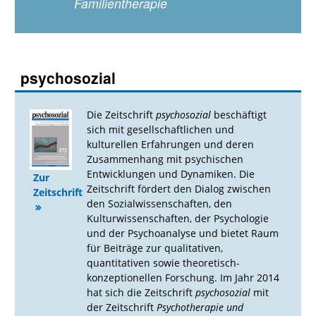
Familientherapie
psychosozial
Die Zeitschrift
psychosozial
beschäftigt
sich mit gesellschaftlichen und
kulturellen Erfahrungen und deren
Zusammenhang mit psychischen
Entwicklungen und Dynamiken. Die
Zur
Zeitschrift fördert den Dialog zwischen
Zeitschrift
den Sozialwissenschaften, den
Kulturwissenschaften, der Psychologie
und der Psychoanalyse und bietet Raum
für Beiträge zur qualitativen,
quantitativen sowie theoretisch-
konzeptionellen Forschung. Im Jahr 2014
hat sich die Zeitschrift
psychosozial
mit
der Zeitschrift
Psychotherapie und