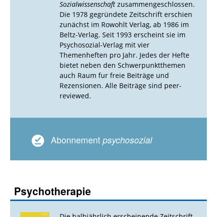
Sozialwissenschaft
zusammengeschlossen.
Die 1978 gegründete Zeitschrift erschien
zunächst im Rowohlt Verlag, ab 1986 im
Beltz-Verlag. Seit 1993 erscheint sie im
Psychosozial-Verlag mit vier
Themenheften pro Jahr. Jedes der Hefte
bietet neben den Schwerpunktthemen
auch Raum fur freie Beiträge und
Rezensionen. Alle Beiträge sind peer-
reviewed.
Abonnement
psychosozial
Psychotherapie
Die halbjährlich erscheinende Zeitschrift