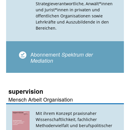
Strategieverantwortliche, Anwält*innen
und Jurist*innen in privaten und
öffentlichen Organisationen sowie
Lehrkräfte und Auszubildende in den
Bereichen.
Abonnement
Spektrum der
Mediation
supervision
Mensch Arbeit Organisation
Mit ihrem Konzept praxisnaher
Wissenschaftlichkeit, fachlicher
Methodenvielfalt und berufspolitischer