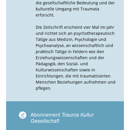
die gesellschaftliche Bedeutung und der
kulturelle Umgang mit Traumata
erforscht.
Die Zeitschrift erscheint vier Mal im Jahr
und richtet sich an psychotherapeutisch
Tätige aus Medizin, Psychologie und
Psychoanalyse, an wissenschaftlich und
praktisch Tätige in Feldern wie den
Erziehungswissenschaften und der
Pädagogik, den Sozial- und
Kulturwissenschaften sowie in
Einrichtungen, die mit traumatisierten
Menschen Beziehungen aufnehmen und
pflegen.
Abonnement
Trauma Kultur
Gesellschaft