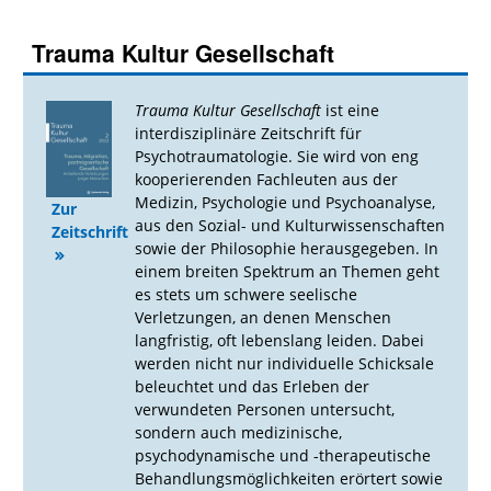
Trauma Kultur Gesellschaft
Trauma Kultur Gesellschaft
ist eine
interdisziplinäre Zeitschrift für
Psychotraumatologie. Sie wird von eng
kooperierenden Fachleuten aus der
Medizin, Psychologie und Psychoanalyse,
Zur
aus den Sozial- und Kulturwissenschaften
Zeitschrift
sowie der Philosophie herausgegeben. In
einem breiten Spektrum an Themen geht
es stets um schwere seelische
Verletzungen, an denen Menschen
langfristig, oft lebenslang leiden. Dabei
werden nicht nur individuelle Schicksale
beleuchtet und das Erleben der
verwundeten Personen untersucht,
sondern auch medizinische,
psychodynamische und -therapeutische
Behandlungsmöglichkeiten erörtert sowie