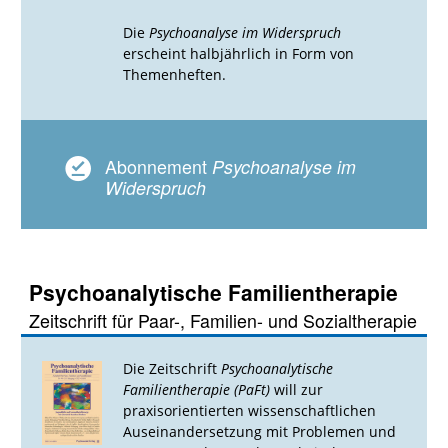
Die
Psychoanalyse im Widerspruch
erscheint halbjährlich in Form von
Themenheften.
Abonnement
Psychoanalyse im
Widerspruch
Psychoanalytische Familientherapie
Zeitschrift für Paar-, Familien- und Sozialtherapie
Die Zeitschrift
Psychoanalytische
Familientherapie (PaFt)
will zur
praxisorientierten wissenschaftlichen
Auseinandersetzung mit Problemen und