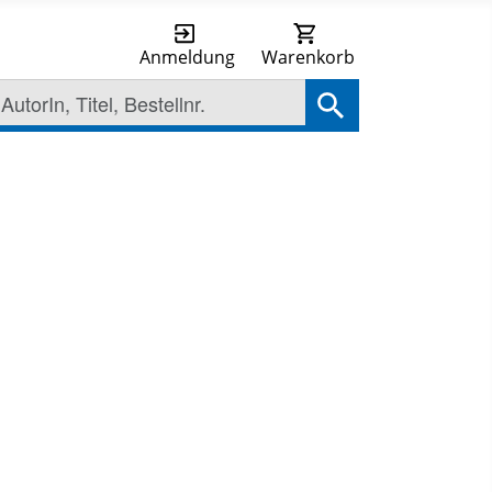
Anmeldung
Warenkorb