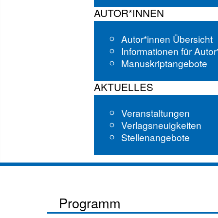
AUTOR*INNEN
Autor*innen Übersicht
Informationen für Auto
Manuskriptangebote
AKTUELLES
Veranstaltungen
Verlagsneuigkeiten
Stellenangebote
Programm