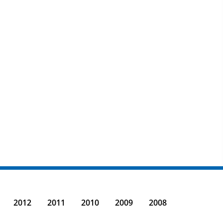
2012
2011
2010
2009
2008