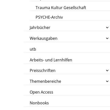
Trauma Kultur Gesellschaft
PSYCHE-Archiv
Jahrbücher
Werkausgaben
utb
Arbeits- und Lernhilfen
Preisschriften
Themenbereiche
Open Access
Nonbooks