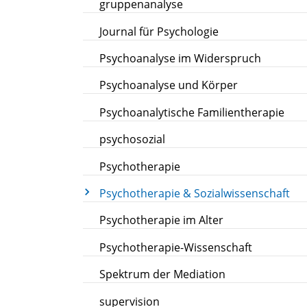
gruppenanalyse
Journal für Psychologie
Psychoanalyse im Widerspruch
Psychoanalyse und Körper
Psychoanalytische Familientherapie
psychosozial
Psychotherapie
Psychotherapie & Sozialwissenschaft
Psychotherapie im Alter
Psychotherapie-Wissenschaft
Spektrum der Mediation
supervision