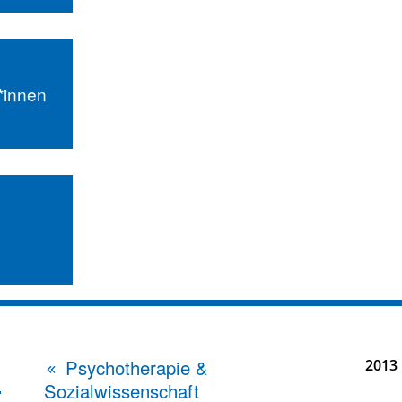
r*innen
Psychotherapie &
2013
Sozialwissenschaft