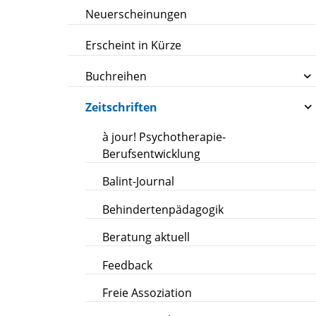
Neuerscheinungen
Erscheint in Kürze
Buchreihen
Zeitschriften
à jour! Psychotherapie-
Berufsentwicklung
Balint-Journal
Behindertenpädagogik
Beratung aktuell
Feedback
Freie Assoziation