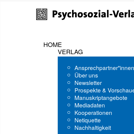
HOME
VERLAG
Ansprechpartner*inne
Über uns
Newsletter
Prospekte & Vorschau
Manuskriptangebote
Mediadaten
Kooperationen
Netiquette
Nachhaltigkeit