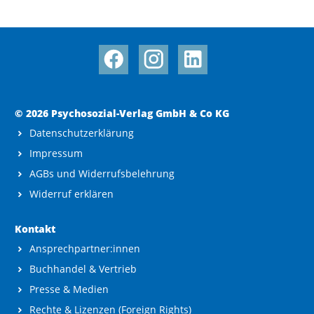
© 2026 Psychosozial-Verlag GmbH & Co KG
Datenschutzerklärung
Impressum
AGBs und Widerrufsbelehrung
Widerruf erklären
Kontakt
Ansprechpartner:innen
Buchhandel & Vertrieb
Presse & Medien
Rechte & Lizenzen (Foreign Rights)