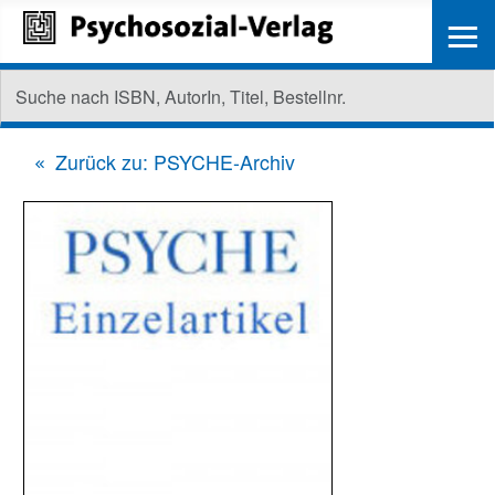
≡
Zurück zu: PSYCHE-Archiv