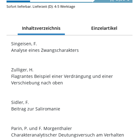
Sofort lieferbar. Lieferzeit (D): 4-5 Werktage
Inhaltsverzeichnis
Einzelartikel
Singeisen, F.
Analyse eines Zwangscharakters
Zulliger, H.
Flagrantes Beispiel einer Verdrängung und einer
Verschiebung nach oben
Sidler, F.
Beitrag zur Saliromanie
Parin, P. und F. Morgenthaler
Charakteranalytischer Deutungsversuch am Verhalten