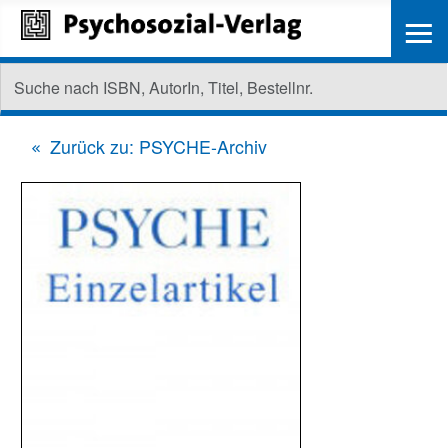
≡
Zurück zu: PSYCHE-Archiv