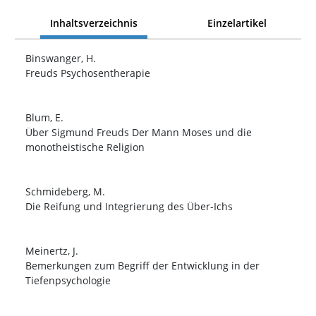
Inhaltsverzeichnis
Einzelartikel
Binswanger, H.
Freuds Psychosentherapie
Blum, E.
Über Sigmund Freuds Der Mann Moses und die
monotheistische Religion
Schmideberg, M.
Die Reifung und Integrierung des Über-Ichs
Meinertz, J.
Bemerkungen zum Begriff der Entwicklung in der
Tiefenpsychologie