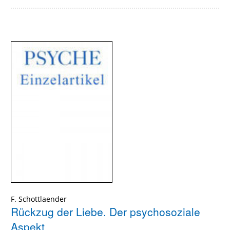
F. Schottlaender
Rückzug der Liebe. Der psychosoziale
Aspekt