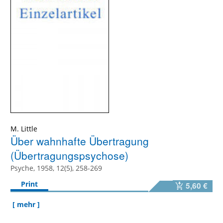
M. Little
Über wahnhafte Übertragung
(Übertragungspsychose)
Psyche, 1958, 12(5), 258-269
Print
5,60 €
[ mehr ]