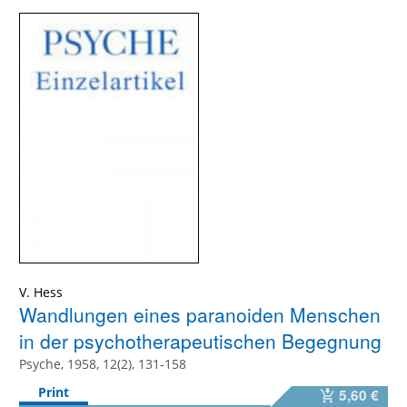
V. Hess
Wandlungen eines paranoiden Menschen
in der psychotherapeutischen Begegnung
Psyche, 1958, 12(2), 131-158
Print
5,60 €