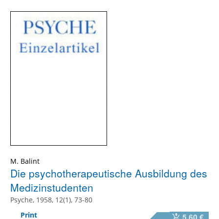
M. Balint
Die psychotherapeutische Ausbildung des
Medizinstudenten
Psyche, 1958, 12(1), 73-80
Print
5,60 €