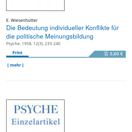
E. Wiesenhütter
Die Bedeutung individueller Konflikte für
die politische Meinungsbildung
Psyche, 1958, 12(3), 233-240
Print
5,60 €
[ mehr ]