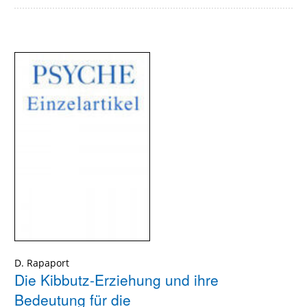
D. Rapaport
Die Kibbutz-Erziehung und ihre
Bedeutung für die