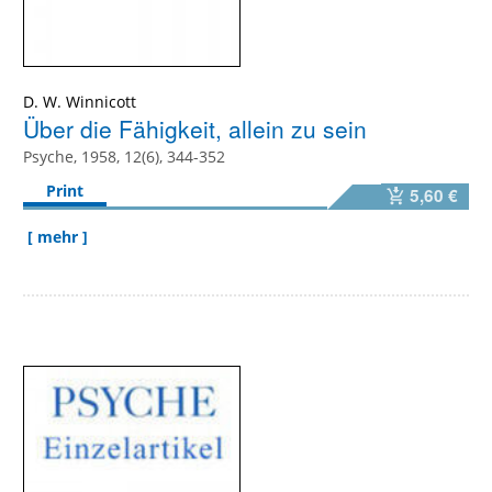
D. W. Winnicott
Über die Fähigkeit, allein zu sein
Psyche, 1958, 12(6), 344-352
Print
5,60 €
[ mehr ]