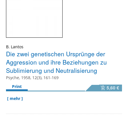
B. Lantos
Die zwei genetischen Ursprünge der
Aggression und ihre Beziehungen zu
Sublimierung und Neutralisierung
Psyche, 1958, 12(3), 161-169
Print
5,60 €
[ mehr ]