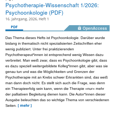
Psychotherapie-Wissenschaft 1/2026:
Psychoonkologie (PDF)
16. Jahrgang, 2026, Heft 1
PDF
OpenAccess
Das Thema dieses Hefts ist Psychoonkologie. Darüber wurde
bislang in thematisch nicht spezialisierten Zeitschriften eher
wenig publiziert. Unter frei praktizierenden
Psychotherapeut*innen ist entsprechend wenig Wissen dazu
verbreitet. Man weiß zwar, dass es Psychoonkologie gibt, dass
es dazu speziell weitergebildete Kolleg*innen gibt, aber was sie
genau tun und was die Möglichkeiten und Grenzen der
Psychotherapie mit an Krebs schwer Erkrankten sind, das weiß
man dann doch nicht. Es stellt sich auch die Frage, was denn
ein Therapieerfolg sein kann, wenn die Therapie »nur« mehr
der palliativen Begleitung dienen kann. Die Autor*innen dieser
Ausgabe beleuchten das so wichtige Thema von verschiedenen
[ mehr ]
Seiten.