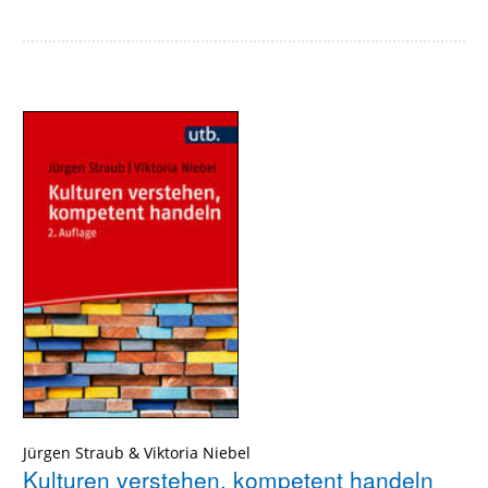
Jürgen Straub
&
Viktoria Niebel
Kulturen verstehen, kompetent handeln