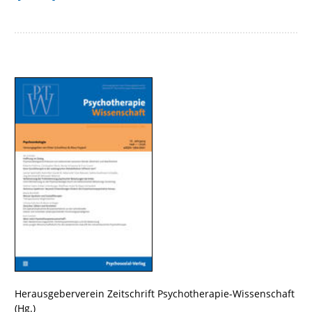
Herausgeberverein Zeitschrift Psychotherapie-Wissenschaft
(Hg.)