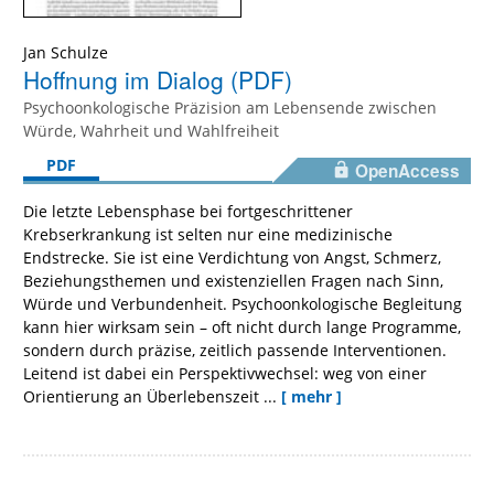
Jan Schulze
Hoffnung im Dialog (PDF)
Psychoonkologische Präzision am Lebensende zwischen
Würde, Wahrheit und Wahlfreiheit
PDF
OpenAccess
Die letzte Lebensphase bei fortgeschrittener
Krebserkrankung ist selten nur eine medizinische
Endstrecke. Sie ist eine Verdichtung von Angst, Schmerz,
Beziehungsthemen und existenziellen Fragen nach Sinn,
Würde und Verbundenheit. Psychoonkologische Begleitung
kann hier wirksam sein – oft nicht durch lange Programme,
sondern durch präzise, zeitlich passende Interventionen.
Leitend ist dabei ein Perspektivwechsel: weg von einer
Orientierung an Überlebenszeit ...
[ mehr ]