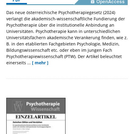
OpenAccess
Das neue österreichische Psychotherapiegesetz (2024)
verlangt die akademisch-wissenschaftliche Fundierung der
Psychotherapie über die institutionelle Anbindung an
Universitäten. Psychotherapie kann in unterschiedlichen
Universitätsfächern akademische Verankerung finden, wie z.
B. in den etablierten Fachgebieten Psychologie, Medizin,
Bildungswissenschaft etc. oder eben im jungen Fach
Psychotherapiewissenschaft (PTW). Der Artikel beleuchtet
einerseits ...
[ mehr ]