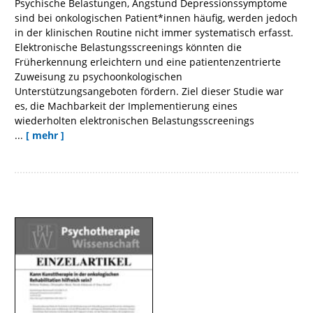
Psychische Belastungen, Angstund Depressionssymptome
sind bei onkologischen Patient*innen häufig, werden jedoch
in der klinischen Routine nicht immer systematisch erfasst.
Elektronische Belastungsscreenings könnten die
Früherkennung erleichtern und eine patientenzentrierte
Zuweisung zu psychoonkologischen
Unterstützungsangeboten fördern. Ziel dieser Studie war
es, die Machbarkeit der Implementierung eines
wiederholten elektronischen Belastungsscreenings
...
[ mehr ]