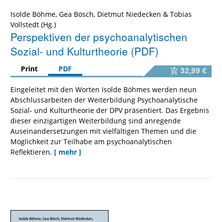
Isolde Böhme
,
Gea Bösch
,
Dietmut Niedecken
&
Tobias
Vollstedt
Perspektiven der psychoanalytischen
Sozial- und Kulturtheorie (PDF)
Print
PDF
32,99 €
Eingeleitet mit den Worten Isolde Böhmes werden neun
Abschlussarbeiten der Weiterbildung Psychoanalytische
Sozial- und Kulturtheorie der DPV präsentiert. Das Ergebnis
dieser einzigartigen Weiterbildung sind anregende
Auseinandersetzungen mit vielfältigen Themen und die
Möglichkeit zur Teilhabe am psychoanalytischen
Reflektieren.
[ mehr ]