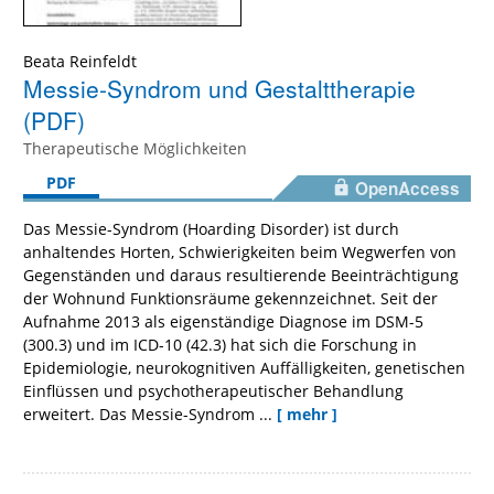
Beata Reinfeldt
Messie-Syndrom und Gestalttherapie
(PDF)
Therapeutische Möglichkeiten
PDF
OpenAccess
Das Messie-Syndrom (Hoarding Disorder) ist durch
anhaltendes Horten, Schwierigkeiten beim Wegwerfen von
Gegenständen und daraus resultierende Beeinträchtigung
der Wohnund Funktionsräume gekennzeichnet. Seit der
Aufnahme 2013 als eigenständige Diagnose im DSM-5
(300.3) und im ICD-10 (42.3) hat sich die Forschung in
Epidemiologie, neurokognitiven Auffälligkeiten, genetischen
Einflüssen und psychotherapeutischer Behandlung
erweitert. Das Messie-Syndrom ...
[ mehr ]