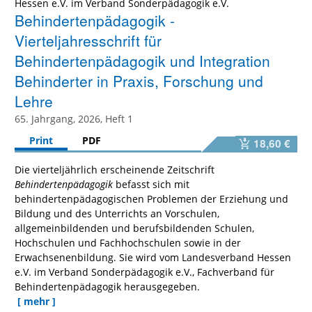
Hessen e.V. im Verband Sonderpädagogik e.V.
Behindertenpädagogik -
Vierteljahresschrift für
Behindertenpädagogik und Integration
Behinderter in Praxis, Forschung und
Lehre
65. Jahrgang, 2026, Heft 1
Print
PDF
18,60 €
Die vierteljährlich erscheinende Zeitschrift
Behindertenpädagogik
befasst sich mit
behindertenpädagogischen Problemen der Erziehung und
Bildung und des Unterrichts an Vorschulen,
allgemeinbildenden und berufsbildenden Schulen,
Hochschulen und Fachhochschulen sowie in der
Erwachsenenbildung. Sie wird vom Landesverband Hessen
e.V. im Verband Sonderpädagogik e.V., Fachverband für
Behindertenpädagogik herausgegeben.
[ mehr ]