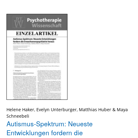
Helene Haker, Evelyn Unterburger, Matthias Huber & Maya
Schneebeli
Autismus-Spektrum: Neueste
Entwicklungen fordern die