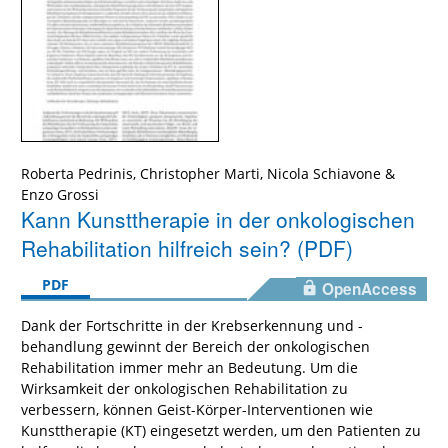
Roberta Pedrinis, Christopher Marti, Nicola Schiavone &
Enzo Grossi
Kann Kunsttherapie in der onkologischen
Rehabilitation hilfreich sein? (PDF)
PDF
OpenAccess
Dank der Fortschritte in der Krebserkennung und -
behandlung gewinnt der Bereich der onkologischen
Rehabilitation immer mehr an Bedeutung. Um die
Wirksamkeit der onkologischen Rehabilitation zu
verbessern, können Geist-Körper-Interventionen wie
Kunsttherapie (KT) eingesetzt werden, um den Patienten zu