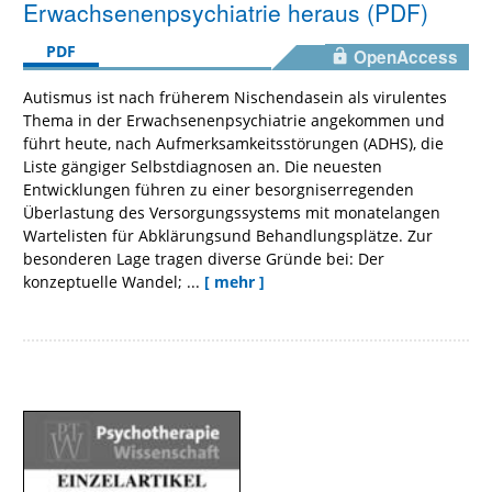
Erwachsenenpsychiatrie heraus (PDF)
PDF
OpenAccess
Autismus ist nach früherem Nischendasein als virulentes
Thema in der Erwachsenenpsychiatrie angekommen und
führt heute, nach Aufmerksamkeitsstörungen (ADHS), die
Liste gängiger Selbstdiagnosen an. Die neuesten
Entwicklungen führen zu einer besorgniserregenden
Überlastung des Versorgungssystems mit monatelangen
Wartelisten für Abklärungsund Behandlungsplätze. Zur
besonderen Lage tragen diverse Gründe bei: Der
konzeptuelle Wandel; ...
[ mehr ]