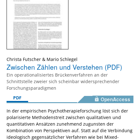
Christa Futscher & Mario Schlegel
Zwischen Zählen und Verstehen (PDF)
Ein operationalisiertes Brückenverfahren an der
Schnittstelle zweier sich scheinbar widersprechender
Forschungsparadigmen
PDF
OpenAccess
In der empirischen Psychotherapieforschung löst sich der
polarisierte Methodenstreit zwischen qualitativen und
quantitativen Ansätzen zunehmend zugunsten der
Kombination von Perspektiven auf. Statt auf die Verbindung
ideologisch gegensätzlicher Verfahren wie bei Mixed-