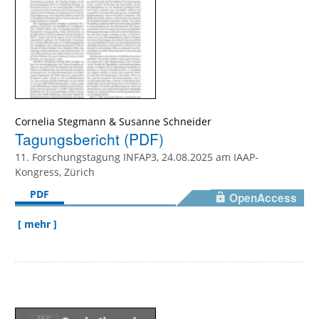
Cornelia Stegmann & Susanne Schneider
Tagungsbericht (PDF)
11. Forschungstagung INFAP3, 24.08.2025 am IAAP-
Kongress, Zürich
PDF
OpenAccess
[ mehr ]