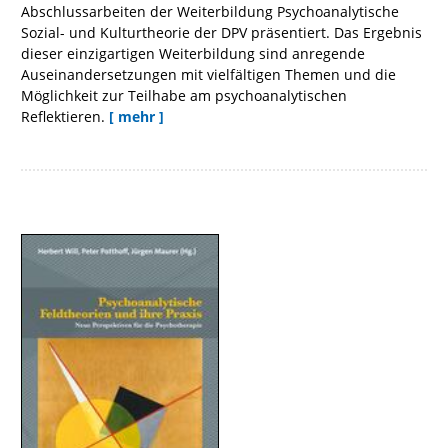
Abschlussarbeiten der Weiterbildung Psychoanalytische
Sozial- und Kulturtheorie der DPV präsentiert. Das Ergebnis
dieser einzigartigen Weiterbildung sind anregende
Auseinandersetzungen mit vielfältigen Themen und die
Möglichkeit zur Teilhabe am psychoanalytischen
Reflektieren.
[ mehr ]