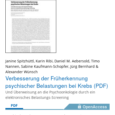
Janine Spitzhüttl, Karin Ribi, Daniel M. Aebersold, Timo
Nannen, Sabine Kaufmann-Schopfer, Jürg Bernhard &
Alexander Wünsch
Verbesserung der Früherkennung
psychischer Belastungen bei Krebs (PDF)
Und Überweisung an die Psychoonkologie durch ein
elektronisches Belastungs-Screening
PDF
OpenAccess