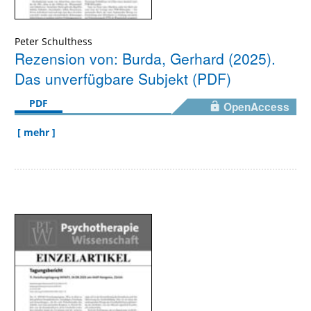
Peter Schulthess
Rezension von: Burda, Gerhard (2025).
Das unverfügbare Subjekt (PDF)
PDF
OpenAccess
[ mehr ]