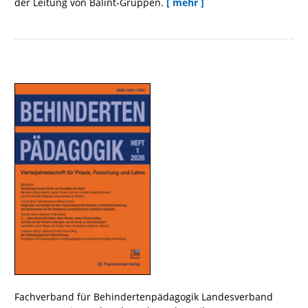
der Leitung von Balint-Gruppen.
[ mehr ]
Fachverband für Behindertenpädagogik Landesverband