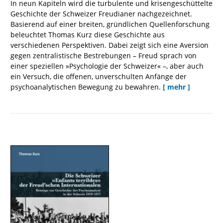
In neun Kapiteln wird die turbulente und krisengeschüttelte
Geschichte der Schweizer Freudianer nachgezeichnet.
Basierend auf einer breiten, gründlichen Quellenforschung
beleuchtet Thomas Kurz diese Geschichte aus
verschiedenen Perspektiven. Dabei zeigt sich eine Aversion
gegen zentralistische Bestrebungen – Freud sprach von
einer speziellen »Psychologie der Schweizer« –, aber auch
ein Versuch, die offenen, unverschulten Anfänge der
psychoanalytischen Bewegung zu bewahren.
[ mehr ]