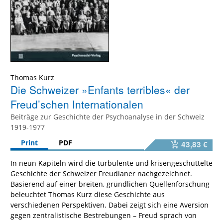
Thomas Kurz
Die Schweizer »Enfants terribles« der
Freud’schen Internationalen
Beiträge zur Geschichte der Psychoanalyse in der Schweiz
1919-1977
Print
PDF
43,83 €
In neun Kapiteln wird die turbulente und krisengeschüttelte
Geschichte der Schweizer Freudianer nachgezeichnet.
Basierend auf einer breiten, gründlichen Quellenforschung
beleuchtet Thomas Kurz diese Geschichte aus
verschiedenen Perspektiven. Dabei zeigt sich eine Aversion
gegen zentralistische Bestrebungen – Freud sprach von