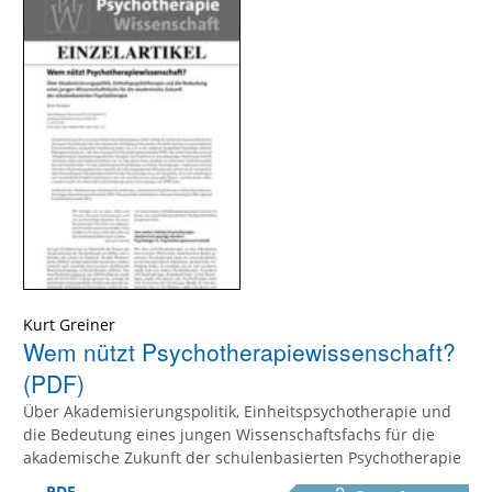
Kurt Greiner
Wem nützt Psychotherapiewissenschaft?
(PDF)
Über Akademisierungspolitik, Einheitspsychotherapie und
die Bedeutung eines jungen Wissenschaftsfachs für die
akademische Zukunft der schulenbasierten Psychotherapie
PDF