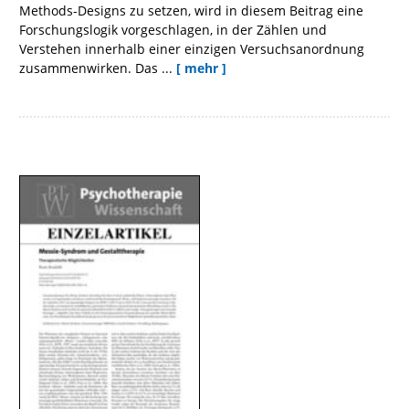
Methods-Designs zu setzen, wird in diesem Beitrag eine
Forschungslogik vorgeschlagen, in der Zählen und
Verstehen innerhalb einer einzigen Versuchsanordnung
zusammenwirken. Das ...
[ mehr ]