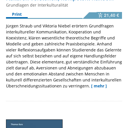
Grundlagen der Interkulturalität
Print
21,40 €
Jürgen Straub und Viktoria Niebel erörtern Grundfragen
interkultureller Kommunikation, Kooperation und
Koexistenz, klären wesentliche theoretische Begriffe und
Modelle und geben zahlreiche Praxisbeispiele. Anhand
vieler Reflexionsaufgaben können Studierende das Gelernte
auf sich selbst beziehen und auf eigene Handlungsfelder
übertragen. Diese elementare, gut verständliche Einführung
zielt darauf ab, Aversionen und Abneigungen abzubauen
und den emotionalen Abstand zwischen Menschen in
kulturell differenzierten Gesellschaften und interkulturellen
Überschneidungssituationen zu verringern.
[ mehr ]