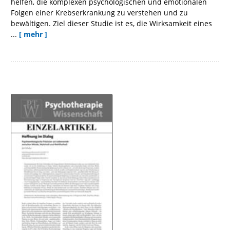
helfen, die komplexen psychologischen und emotionalen
Folgen einer Krebserkrankung zu verstehen und zu
bewältigen. Ziel dieser Studie ist es, die Wirksamkeit eines
...
[ mehr ]