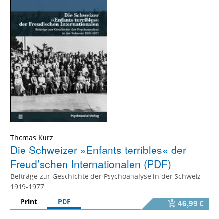
Thomas Kurz
Die Schweizer »Enfants terribles« der
Freud’schen Internationalen (PDF)
Beiträge zur Geschichte der Psychoanalyse in der Schweiz
1919-1977
Print
PDF
46,99 €