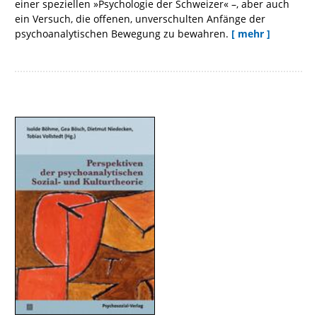
einer speziellen »Psychologie der Schweizer« –, aber auch
ein Versuch, die offenen, unverschulten Anfänge der
psychoanalytischen Bewegung zu bewahren.
[ mehr ]