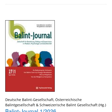
Deutsche Balint-Gesellschaft
,
Österreichische
Balintgesellschaft
&
Schweizerische Balint Gesellschaft
Balint-Journal 1/2026