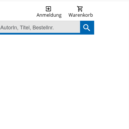
Anmeldung
Warenkorb