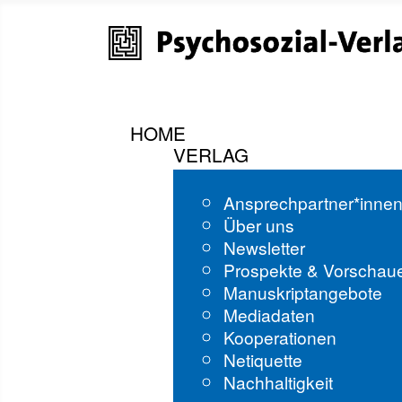
HOME
VERLAG
Ansprechpartner*inne
Über uns
Newsletter
Prospekte & Vorschau
Manuskriptangebote
Mediadaten
Kooperationen
Netiquette
Nachhaltigkeit