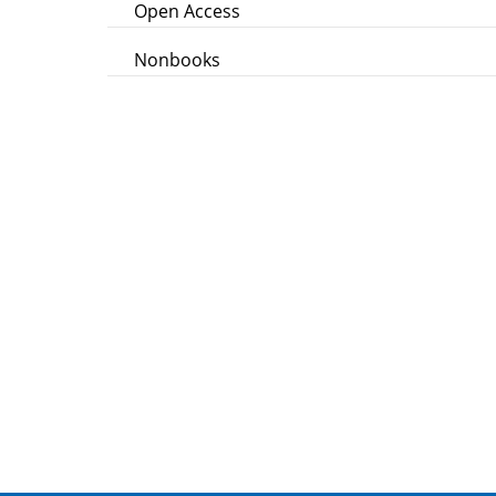
Open Access
Nonbooks