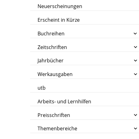
Neuerscheinungen
Erscheint in Kürze
Buchreihen
Zeitschriften
Jahrbücher
Werkausgaben
utb
Arbeits- und Lernhilfen
Preisschriften
Themenbereiche