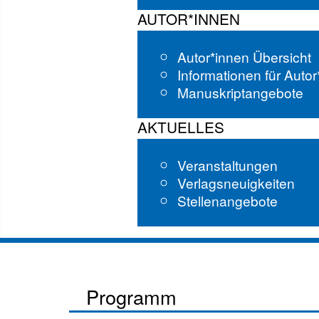
AUTOR*INNEN
Autor*innen Übersicht
Informationen für Auto
Manuskriptangebote
AKTUELLES
Veranstaltungen
Verlagsneuigkeiten
Stellenangebote
Programm