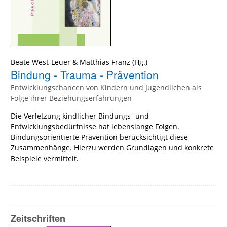
Beate West-Leuer
&
Matthias Franz
(Hg.)
Bindung - Trauma - Prävention
Entwicklungschancen von Kindern und Jugendlichen als
Folge ihrer Beziehungserfahrungen
Die Verletzung kindlicher Bindungs- und
Entwicklungsbedürfnisse hat lebenslange Folgen.
Bindungsorientierte Prävention berücksichtigt diese
Zusammenhänge. Hierzu werden Grundlagen und konkrete
Beispiele vermittelt.
Zeitschriften