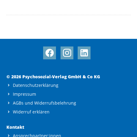
© 2026 Psychosozial-Verlag GmbH & Co KG
Datenschutzerklärung
Impressum
AGBs und Widerrufsbelehrung
Widerruf erklären
Kontakt
Ansprechpartner:innen