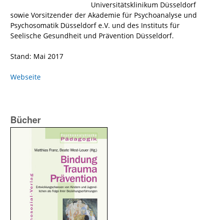
Universitätsklinikum Düsseldorf
sowie Vorsitzender der Akademie für Psychoanalyse und
Psychosomatik Düsseldorf e.V. und des Instituts für
Seelische Gesundheit und Prävention Düsseldorf.
Stand: Mai 2017
Webseite
Bücher