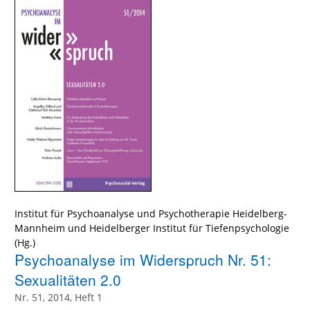
Institut für Psychoanalyse und Psychotherapie Heidelberg-
Mannheim und Heidelberger Institut für Tiefenpsychologie
(Hg.)
Psychoanalyse im Widerspruch Nr. 51:
Sexualitäten 2.0
Nr. 51, 2014, Heft 1