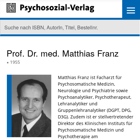
≡
Prof. Dr. med.
Matthias Franz
∗
1955
Matthias Franz ist Facharzt für
Psychosomatische Medizin,
Neurologie und Psychiatrie sowie
Psychoanalytiker, Psychotherapeut,
Lehranalytiker und
Gruppenlehranalytiker (DGPT, DPG,
D3G). Zudem ist er stellvertretender
Direktor des Klinischen Instituts für
Psychosomatische Medizin und
Psychotherapie am