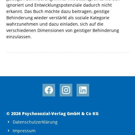
ignoriert und Entwicklungspotenziale dadurch nicht
erkannt. Das Buch möchte dazu beitragen, geistige
Behinderung wieder verstärkt als soziale Kategorie
wahrzunehmen und dazu einladen, sich auf die
verschiedenen Dimensionen von geistiger Behinderung
einzulassen.
© 2026 Psychosozial-Verlag GmbH & Co KG
Datenschutzerklärung
Impressum