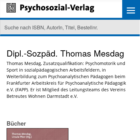
≡
Dipl.-Sozpäd.
Thomas Mesdag
Thomas Mesdag, Zusatzqualifikation: Psychomotorik und
Sport in sozialpädagogischen Arbeitsfeldern, in
Weiterbildung zum Psychoanalytischen Pädagogen beim
Frankfurter Arbeitskreis für Psychoanalytische Pädagogik
e.V. (FAPP). Er ist Mitglied des Leitungsteams des Vereins
Betreutes Wohnen Darmstadt e.V.
Bücher