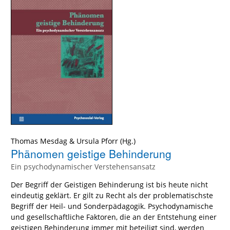
Thomas Mesdag
&
Ursula Pforr
(Hg.)
Phänomen geistige Behinderung
Ein psychodynamischer Verstehensansatz
Der Begriff der Geistigen Behinderung ist bis heute nicht
eindeutig geklärt. Er gilt zu Recht als der problematischste
Begriff der Heil- und Sonderpädagogik. Psychodynamische
und gesellschaftliche Faktoren, die an der Entstehung einer
geistigen Behinderung immer mit beteiligt sind, werden