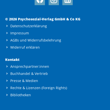
© 2026 Psychosozial-Verlag GmbH & Co KG
Datenschutzerklärung
Impressum
AGBs und Widerrufsbelehrung
Widerruf erklären
Kontakt
Ansprechpartner:innen
Buchhandel & Vertrieb
Presse & Medien
Rechte & Lizenzen (Foreign Rights)
Bibliotheken