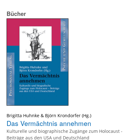
Bücher
Brigitta Huhnke
&
Björn Krondorfer
(Hg.)
Das Vermächtnis annehmen
Kulturelle und biographische Zugänge zum Holocaust -
Beiträge aus den USA und Deutschland