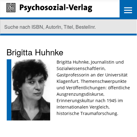
≡
Brigitta Huhnke
Brigitta Huhnke, Journalistin und
Sozialwissenschaftlerin,
Gastprofessorin an der Universität
Klagenfurt. Themenschwerpunkte
und Veröffentlichungen: öffentliche
Ausgrenzungsdiskurse,
Erinnerungskultur nach 1945 im
internationalen Vergleich,
historische Traumaforschung.