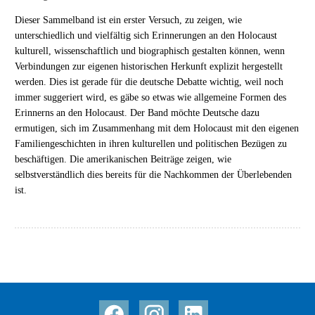
Dieser Sammelband ist ein erster Versuch, zu zeigen, wie
unterschiedlich und vielfältig sich Erinnerungen an den Holocaust
kulturell, wissenschaftlich und biographisch gestalten können, wenn
Verbindungen zur eigenen historischen Herkunft explizit hergestellt
werden. Dies ist gerade für die deutsche Debatte wichtig, weil noch
immer suggeriert wird, es gäbe so etwas wie allgemeine Formen des
Erinnerns an den Holocaust. Der Band möchte Deutsche dazu
ermutigen, sich im Zusammenhang mit dem Holocaust mit den eigenen
Familiengeschichten in ihren kulturellen und politischen Bezügen zu
beschäftigen. Die amerikanischen Beiträge zeigen, wie
selbstverständlich dies bereits für die Nachkommen der Überlebenden
ist.