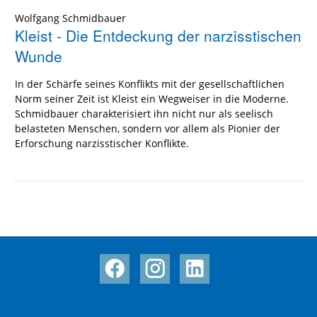
Wolfgang Schmidbauer
Kleist - Die Entdeckung der narzisstischen
Wunde
In der Schärfe seines Konflikts mit der gesellschaftlichen
Norm seiner Zeit ist Kleist ein Wegweiser in die Moderne.
Schmidbauer charakterisiert ihn nicht nur als seelisch
belasteten Menschen, sondern vor allem als Pionier der
Erforschung narzisstischer Konflikte.