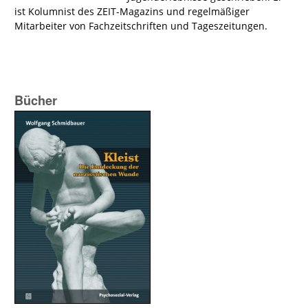
ist Kolumnist des ZEIT-Magazins und regelmäßiger
Mitarbeiter von Fachzeitschriften und Tageszeitungen.
Bücher