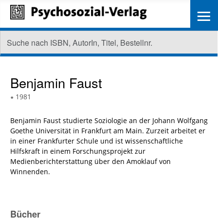
≡
Benjamin Faust
∗
1981
Benjamin Faust studierte Soziologie an der Johann Wolfgang
Goethe Universität in Frankfurt am Main. Zurzeit arbeitet er
in einer Frankfurter Schule und ist wissenschaftliche
Hilfskraft in einem Forschungsprojekt zur
Medienberichterstattung über den Amoklauf von
Winnenden.
Bücher