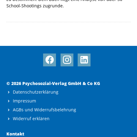
School-Shootings zugrunde.
© 2026 Psychosozial-Verlag GmbH & Co KG
Datenschutzerklärung
Impressum
AGBs und Widerrufsbelehrung
Widerruf erklären
Kontakt