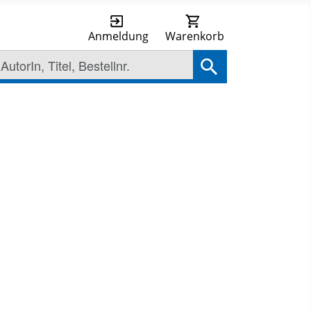
Anmeldung
Warenkorb