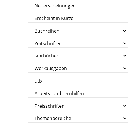
Neuerscheinungen
Erscheint in Kürze
Buchreihen
Zeitschriften
Jahrbücher
Werkausgaben
utb
Arbeits- und Lernhilfen
Preisschriften
Themenbereiche