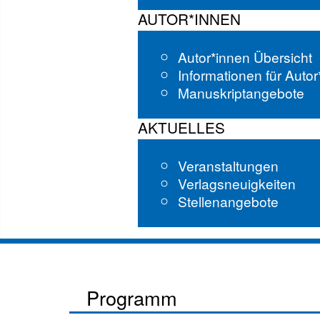
AUTOR*INNEN
Autor*innen Übersicht
Informationen für Auto
Manuskriptangebote
AKTUELLES
Veranstaltungen
Verlagsneuigkeiten
Stellenangebote
Programm