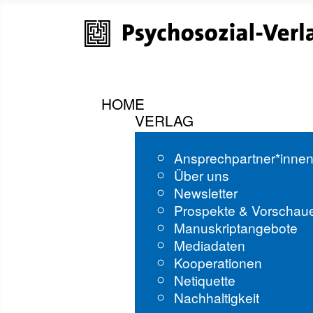
HOME
VERLAG
Ansprechpartner*inne
Über uns
Newsletter
Prospekte & Vorschau
Manuskriptangebote
Mediadaten
Kooperationen
Netiquette
Nachhaltigkeit