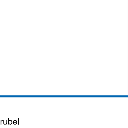
rubel