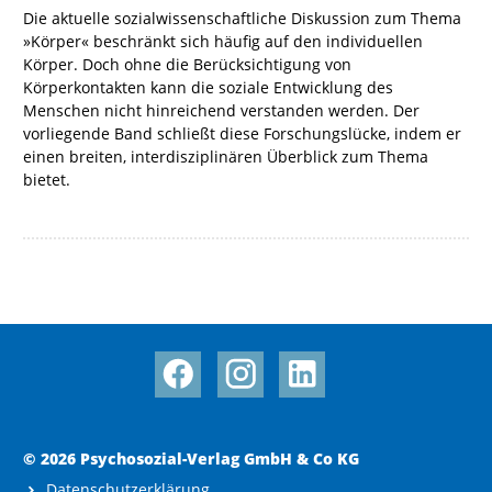
Die aktuelle sozialwissenschaftliche Diskussion zum Thema
»Körper« beschränkt sich häufig auf den individuellen
Körper. Doch ohne die Berücksichtigung von
Körperkontakten kann die soziale Entwicklung des
Menschen nicht hinreichend verstanden werden. Der
vorliegende Band schließt diese Forschungslücke, indem er
einen breiten, interdisziplinären Überblick zum Thema
bietet.
© 2026 Psychosozial-Verlag GmbH & Co KG
Datenschutzerklärung