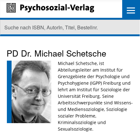
≡
PD Dr.
Michael Schetsche
Michael Schetsche, ist
Abteilungsleiter am Institut für
Grenzgebiete der Psychologie und
Psychohygiene (IGPP) Freiburg und
lehrt am Institut für Soziologie der
Universität Freiburg. Seine
Arbeitsschwerpunkte sind Wissens-
und Mediensoziologie, Soziologie
sozialer Probleme,
Kriminalsoziologie und
Sexualsoziologie.