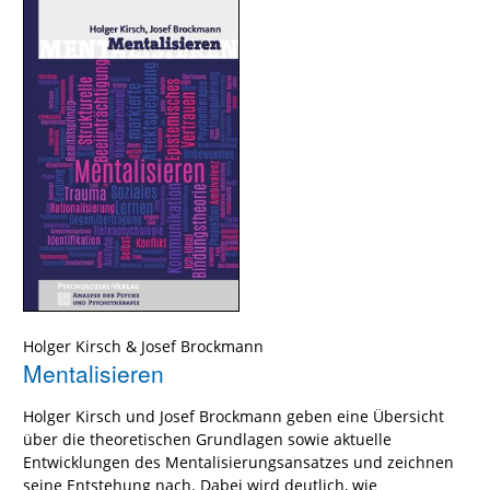
Holger Kirsch
&
Josef Brockmann
Mentalisieren
Holger Kirsch und Josef Brockmann geben eine Übersicht
über die theoretischen Grundlagen sowie aktuelle
Entwicklungen des Mentalisierungsansatzes und zeichnen
seine Entstehung nach. Dabei wird deutlich, wie