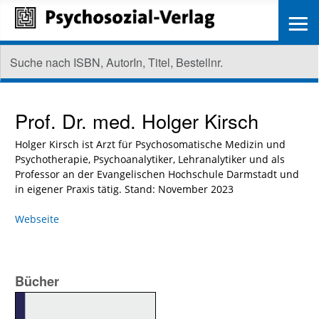
≡
Prof. Dr. med.
Holger Kirsch
Holger Kirsch ist Arzt für Psychosomatische Medizin und
Psychotherapie, Psychoanalytiker, Lehranalytiker und als
Professor an der Evangelischen Hochschule Darmstadt und
in eigener Praxis tätig. Stand: November 2023
Webseite
Bücher