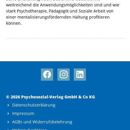
weitreichend die Anwendungsmöglichkeiten sind und wie
stark Psychotherapie, Pädagogik und Soziale Arbeit von
einer mentalisierungsfördernden Haltung profitieren
können.
© 2026 Psychosozial-Verlag GmbH & Co KG
Datenschutzerklärung
Impressum
AGBs und Widerrufsbelehrung