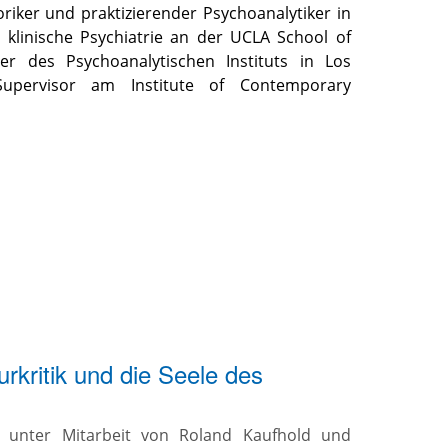
oriker und praktizierender Psychoanalytiker in
r klinische Psychiatrie an der UCLA School of
er des Psychoanalytischen Instituts in Los
upervisor am Institute of Contemporary
rkritik und die Seele des
 unter Mitarbeit von Roland Kaufhold und