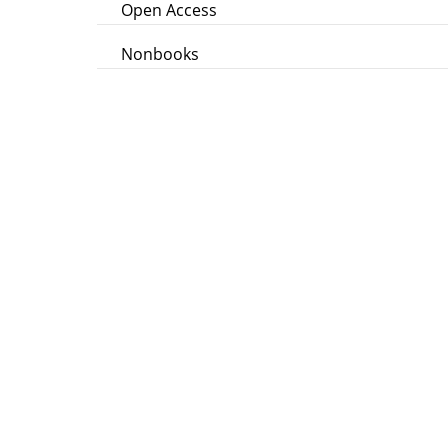
Open Access
Nonbooks