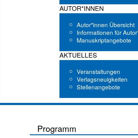
AUTOR*INNEN
Autor*innen Übersicht
Informationen für Auto
Manuskriptangebote
AKTUELLES
Veranstaltungen
Verlagsneuigkeiten
Stellenangebote
Programm