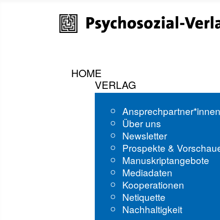
HOME
VERLAG
Ansprechpartner*inne
Über uns
Newsletter
Prospekte & Vorschau
Manuskriptangebote
Mediadaten
Kooperationen
Netiquette
Nachhaltigkeit