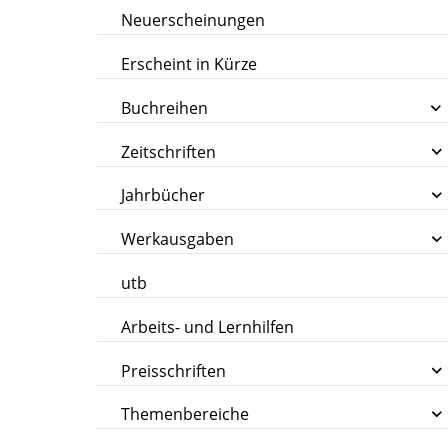
Neuerscheinungen
Erscheint in Kürze
Buchreihen
Zeitschriften
Jahrbücher
Werkausgaben
utb
Arbeits- und Lernhilfen
Preisschriften
Themenbereiche