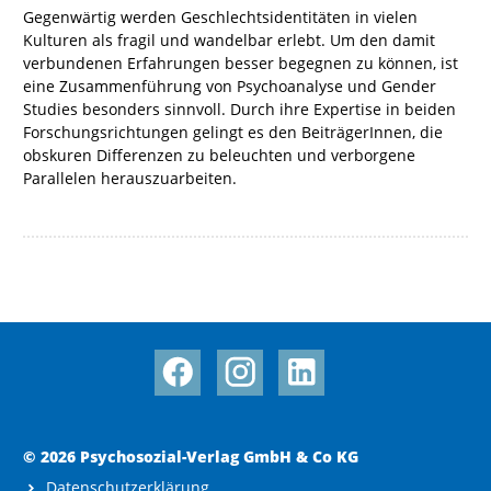
Gegenwärtig werden Geschlechtsidentitäten in vielen
Kulturen als fragil und wandelbar erlebt. Um den damit
verbundenen Erfahrungen besser begegnen zu können, ist
eine Zusammenführung von Psychoanalyse und Gender
Studies besonders sinnvoll. Durch ihre Expertise in beiden
Forschungsrichtungen gelingt es den BeiträgerInnen, die
obskuren Differenzen zu beleuchten und verborgene
Parallelen herauszuarbeiten.
© 2026 Psychosozial-Verlag GmbH & Co KG
Datenschutzerklärung