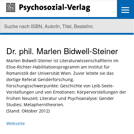
≡
Dr. phil.
Marlen Bidwell-Steiner
Marlen Bidwell-Steiner ist Literaturwissenschaftlerin im
Elise-Richter-Habilitationsprogramm am Institut für
Romanistik der Universität Wien. Zuvor leitete sie das
dortige Referat Genderforschung.
Forschungsschwerpunkte: Geschichte von Leib-Seele-
Vorstellungen und von Emotionen; Körpervorstellungen der
Frühen Neuzeit; Literatur und Psychoanalyse; Gender
Studies; Metapherntheorien.
(Stand: Oktober 2012)
Webseite