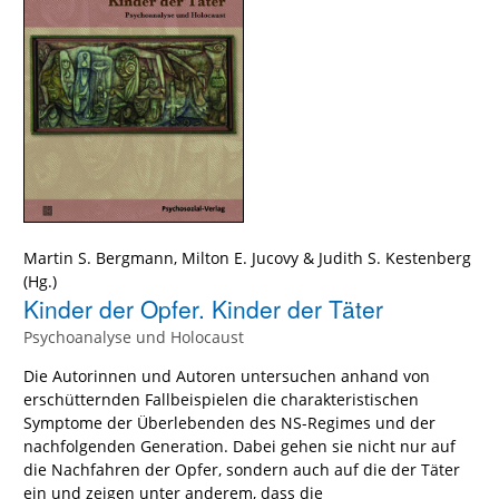
Martin S. Bergmann
,
Milton E. Jucovy
&
Judith S. Kestenberg
(Hg.)
Kinder der Opfer. Kinder der Täter
Psychoanalyse und Holocaust
Die Autorinnen und Autoren untersuchen anhand von
erschütternden Fallbeispielen die charakteristischen
Symptome der Überlebenden des NS-Regimes und der
nachfolgenden Generation. Dabei gehen sie nicht nur auf
die Nachfahren der Opfer, sondern auch auf die der Täter
ein und zeigen unter anderem, dass die