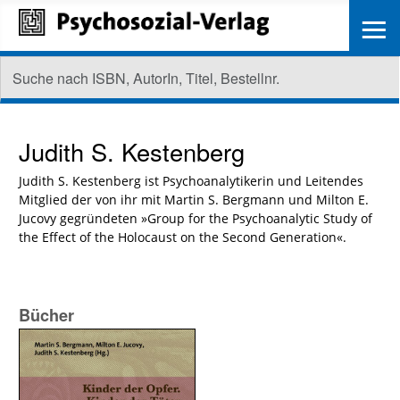
≡
Judith S. Kestenberg
Judith S. Kestenberg ist Psychoanalytikerin und Leitendes
Mitglied der von ihr mit Martin S. Bergmann und Milton E.
Jucovy gegründeten »Group for the Psychoanalytic Study of
the Effect of the Holocaust on the Second Generation«.
Bücher