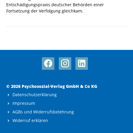
Entschädigungspraxis deutscher Behörden einer
Fortsetzung der Verfolgung gleichkam.
© 2026 Psychosozial-Verlag GmbH & Co KG
Datenschutzerklärung
Impressum
AGBs und Widerrufsbelehrung
Widerruf erklären