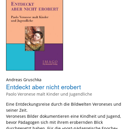
Andreas Gruschka
Entdeckt aber nicht erobert
Paolo Veronese malt Kinder und Jugendliche
Eine Entdeckungsreise durch die Bildwelten Veroneses und
seiner Zeit.
Veroneses Bilder dokumentieren eine Kindheit und Jugend,
bevor Pädagogen sich mit ihrem erobernden Blick
durchgesetzt haben. Für die »post-pädagogische Epoche«