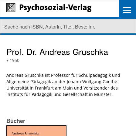
≡
Prof. Dr.
Andreas Gruschka
∗
1950
Andreas Gruschka ist Professor für Schulpädagogik und
Allgemeine Pädagogik an der Johann Wolfgang Goethe-
Universität in Frankfurt am Main und Vorsitzender des
Instituts für Pädagogik und Gesellschaft in Münster.
Bücher