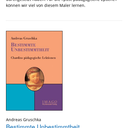
können wir viel von diesem Maler lernen.
Andreas Gruschka
Bestimmte Unbestimmtheit