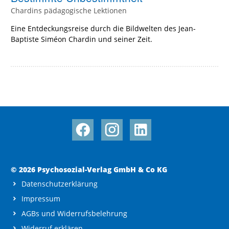
Chardins pädagogische Lektionen
Eine Entdeckungsreise durch die Bildwelten des Jean-
Baptiste Siméon Chardin und seiner Zeit.
© 2026 Psychosozial-Verlag GmbH & Co KG
Datenschutzerklärung
Impressum
AGBs und Widerrufsbelehrung
Widerruf erklären