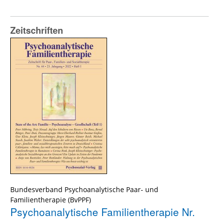
Zeitschriften
Bundesverband Psychoanalytische Paar- und
Familientherapie (BvPPF)
Psychoanalytische Familientherapie Nr.