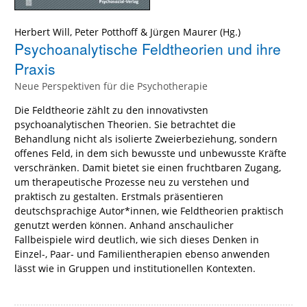
Herbert Will
,
Peter Potthoff
&
Jürgen Maurer
(Hg.)
Psychoanalytische Feldtheorien und ihre
Praxis
Neue Perspektiven für die Psychotherapie
Die Feldtheorie zählt zu den innovativsten
psychoanalytischen Theorien. Sie betrachtet die
Behandlung nicht als isolierte Zweierbeziehung, sondern
offenes Feld, in dem sich bewusste und unbewusste Kräfte
verschränken. Damit bietet sie einen fruchtbaren Zugang,
um therapeutische Prozesse neu zu verstehen und
praktisch zu gestalten. Erstmals präsentieren
deutschsprachige Autor*innen, wie Feldtheorien praktisch
genutzt werden können. Anhand anschaulicher
Fallbeispiele wird deutlich, wie sich dieses Denken in
Einzel-, Paar- und Familientherapien ebenso anwenden
lässt wie in Gruppen und institutionellen Kontexten.