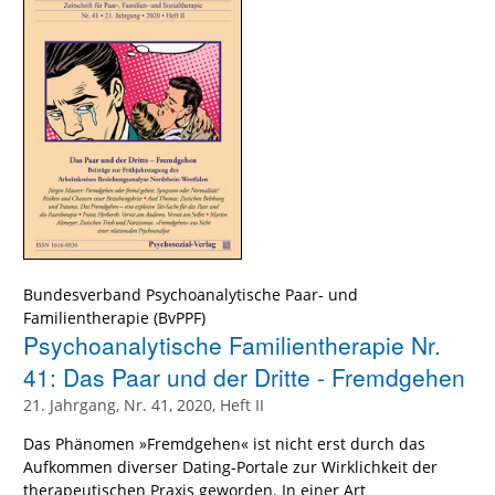
Bundesverband Psychoanalytische Paar- und
Familientherapie (BvPPF)
Psychoanalytische Familientherapie Nr.
41: Das Paar und der Dritte - Fremdgehen
21. Jahrgang, Nr. 41, 2020, Heft II
Das Phänomen »Fremdgehen« ist nicht erst durch das
Aufkommen diverser Dating-Portale zur Wirklichkeit der
therapeutischen Praxis geworden. In einer Art