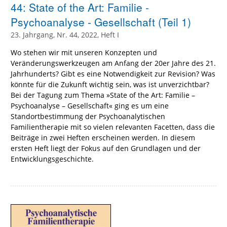
44: State of the Art: Familie -
Psychoanalyse - Gesellschaft (Teil 1)
23. Jahrgang, Nr. 44, 2022, Heft I
Wo stehen wir mit unseren Konzepten und
Veränderungswerkzeugen am Anfang der 20er Jahre des 21.
Jahrhunderts? Gibt es eine Notwendigkeit zur Revision? Was
könnte für die Zukunft wichtig sein, was ist unverzichtbar?
Bei der Tagung zum Thema »State of the Art: Familie –
Psychoanalyse – Gesellschaft« ging es um eine
Standortbestimmung der Psychoanalytischen
Familientherapie mit so vielen relevanten Facetten, dass die
Beiträge in zwei Heften erscheinen werden. In diesem
ersten Heft liegt der Fokus auf den Grundlagen und der
Entwicklungsgeschichte.