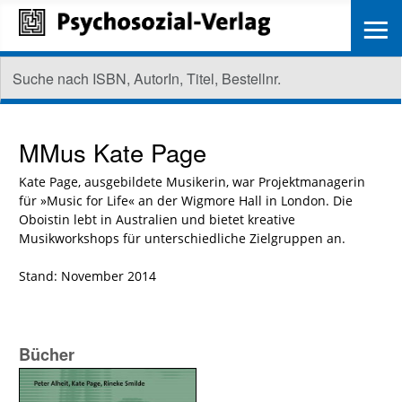
≡
MMus
Kate Page
Kate Page, ausgebildete Musikerin, war Projektmanagerin
für »Music for Life« an der Wigmore Hall in London. Die
Oboistin lebt in Australien und bietet kreative
Musikworkshops für unterschiedliche Zielgruppen an.
Stand: November 2014
Bücher