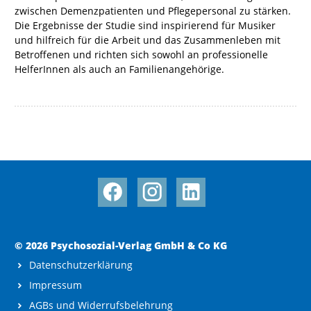
zwischen Demenzpatienten und Pflegepersonal zu stärken.
Die Ergebnisse der Studie sind inspirierend für Musiker
und hilfreich für die Arbeit und das Zusammenleben mit
Betroffenen und richten sich sowohl an professionelle
HelferInnen als auch an Familienangehörige.
© 2026 Psychosozial-Verlag GmbH & Co KG
Datenschutzerklärung
Impressum
AGBs und Widerrufsbelehrung