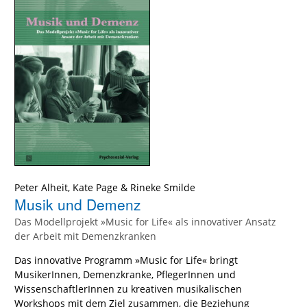
Peter Alheit
,
Kate Page
&
Rineke Smilde
Musik und Demenz
Das Modellprojekt »Music for Life« als innovativer Ansatz
der Arbeit mit Demenzkranken
Das innovative Programm »Music for Life« bringt
MusikerInnen, Demenzkranke, PflegerInnen und
WissenschaftlerInnen zu kreativen musikalischen
Workshops mit dem Ziel zusammen, die Beziehung