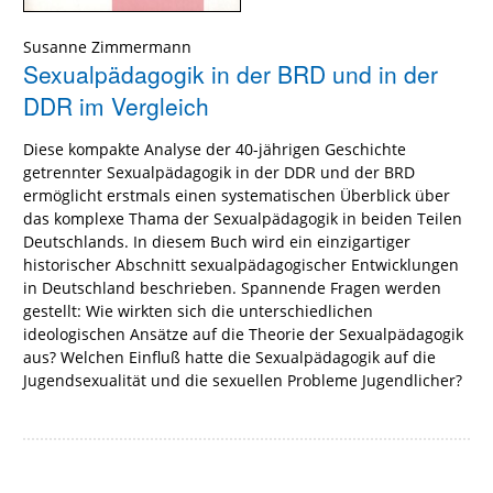
Susanne Zimmermann
Sexualpädagogik in der BRD und in der
DDR im Vergleich
Diese kompakte Analyse der 40-jährigen Geschichte
getrennter Sexualpädagogik in der DDR und der BRD
ermöglicht erstmals einen systematischen Überblick über
das komplexe Thama der Sexualpädagogik in beiden Teilen
Deutschlands. In diesem Buch wird ein einzigartiger
historischer Abschnitt sexualpädagogischer Entwicklungen
in Deutschland beschrieben. Spannende Fragen werden
gestellt: Wie wirkten sich die unterschiedlichen
ideologischen Ansätze auf die Theorie der Sexualpädagogik
aus? Welchen Einfluß hatte die Sexualpädagogik auf die
Jugendsexualität und die sexuellen Probleme Jugendlicher?