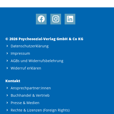
© 2026 Psychosozial-Verlag GmbH & Co KG
Datenschutzerklärung
Impressum
AGBs und Widerrufsbelehrung
Widerruf erklären
Kontakt
Ansprechpartner:innen
Buchhandel & Vertrieb
Presse & Medien
Rechte & Lizenzen (Foreign Rights)