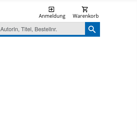
Anmeldung
Warenkorb