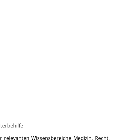
terbehilfe
r relevanten Wissensbereiche Medizin, Recht,