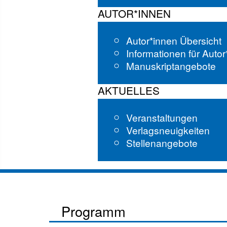
AUTOR*INNEN
Autor*innen Übersicht
Informationen für Auto
Manuskriptangebote
AKTUELLES
Veranstaltungen
Verlagsneuigkeiten
Stellenangebote
Programm