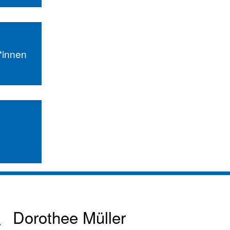
r*innen
Dorothee Müller