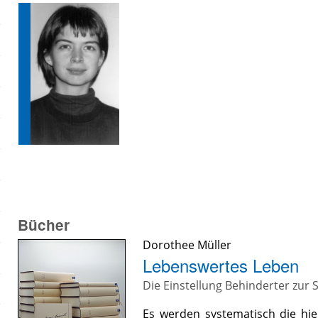
Bücher
Dorothee Müller
Lebenswertes Leben
Die Einstellung Behinderter zur S
Es werden systematisch die hie