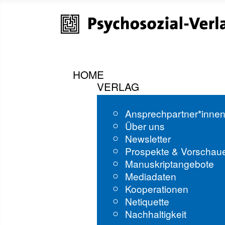
HOME
VERLAG
Ansprechpartner*inne
Über uns
Newsletter
Prospekte & Vorschau
Manuskriptangebote
Mediadaten
Kooperationen
Netiquette
Nachhaltigkeit