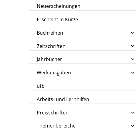
Neuerscheinungen
Erscheint in Kürze
Buchreihen
Zeitschriften
Jahrbücher
Werkausgaben
utb
Arbeits- und Lernhilfen
Preisschriften
Themenbereiche