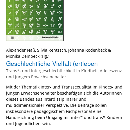
Alexander Naß
,
Silvia Rentzsch
,
Johanna Rödenbeck
&
Monika Deinbeck
(Hg.)
Geschlechtliche Vielfalt (er)leben
Trans*- und Intergeschlechtlichkeit in Kindheit, Adoleszenz
und jungem Erwachsenenalter
Mit der Thematik Inter- und Transsexualität im Kindes- und
jungen Erwachsenenalter beschäftigen sich die AutorInnen
dieses Bandes aus interdisziplinärer und
multidimensionaler Perspektive. Die Beiträge sollen
insbesondere pädagogischem Fachpersonal eine
Handreichung beim Umgang mit inter* und trans* Kindern
und Jugendlichen sein.