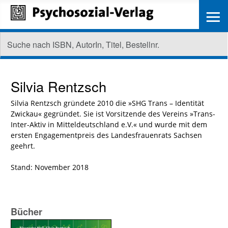
≡
Silvia Rentzsch
Silvia Rentzsch gründete 2010 die »SHG Trans – Identität
Zwickau« gegründet. Sie ist Vorsitzende des Vereins »Trans-
Inter-Aktiv in Mitteldeutschland e.V.« und wurde mit dem
ersten Engagementpreis des Landesfrauenrats Sachsen
geehrt.
Stand: November 2018
Bücher