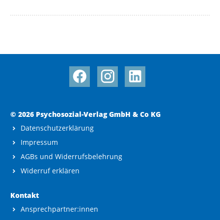
© 2026 Psychosozial-Verlag GmbH & Co KG
Datenschutzerklärung
Impressum
AGBs und Widerrufsbelehrung
Widerruf erklären
Kontakt
Ansprechpartner:innen