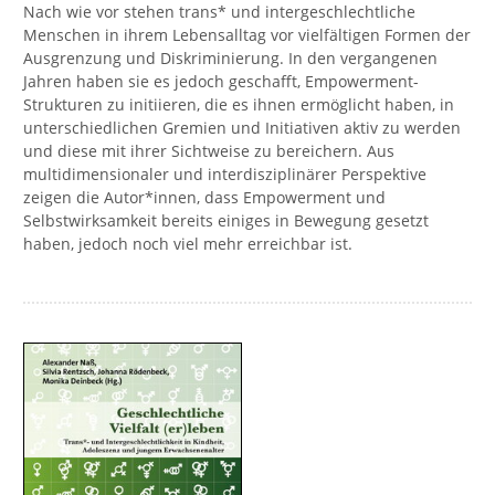
Nach wie vor stehen trans* und intergeschlechtliche
Menschen in ihrem Lebensalltag vor vielfältigen Formen der
Ausgrenzung und Diskriminierung. In den vergangenen
Jahren haben sie es jedoch geschafft, Empowerment-
Strukturen zu initiieren, die es ihnen ermöglicht haben, in
unterschiedlichen Gremien und Initiativen aktiv zu werden
und diese mit ihrer Sichtweise zu bereichern. Aus
multidimensionaler und interdisziplinärer Perspektive
zeigen die Autor*innen, dass Empowerment und
Selbstwirksamkeit bereits einiges in Bewegung gesetzt
haben, jedoch noch viel mehr erreichbar ist.