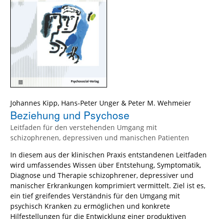
Johannes Kipp
,
Hans-Peter Unger
&
Peter M. Wehmeier
Beziehung und Psychose
Leitfaden für den verstehenden Umgang mit
schizophrenen, depressiven und manischen Patienten
In diesem aus der klinischen Praxis entstandenen Leitfaden
wird umfassendes Wissen über Entstehung, Symptomatik,
Diagnose und Therapie schizophrener, depressiver und
manischer Erkrankungen komprimiert vermittelt. Ziel ist es,
ein tief greifendes Verständnis für den Umgang mit
psychisch Kranken zu ermöglichen und konkrete
Hilfestellungen für die Entwicklung einer produktiven