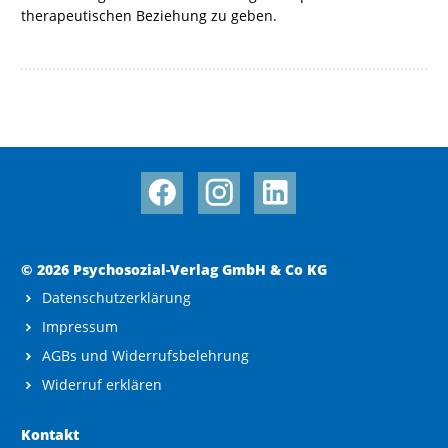
therapeutischen Beziehung zu geben.
© 2026 Psychosozial-Verlag GmbH & Co KG
Datenschutzerklärung
Impressum
AGBs und Widerrufsbelehrung
Widerruf erklären
Kontakt