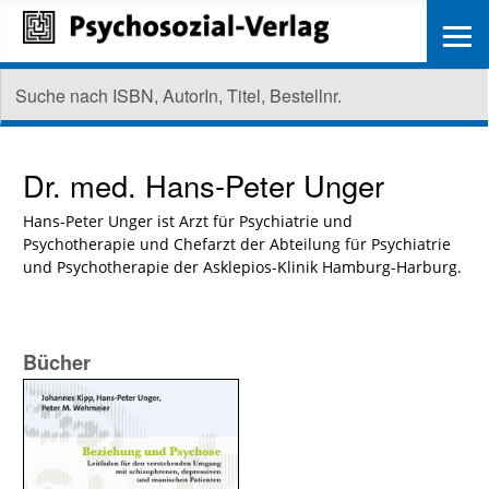
≡
Dr. med.
Hans-Peter Unger
Hans-Peter Unger ist Arzt für Psychiatrie und
Psychotherapie und Chefarzt der Abteilung für Psychiatrie
und Psychotherapie der Asklepios-Klinik Hamburg-Harburg.
Bücher