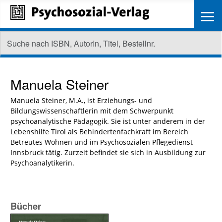
≡
Manuela Steiner
Manuela Steiner, M.A., ist Erziehungs- und
Bildungswissenschaftlerin mit dem Schwerpunkt
psychoanalytische Pädagogik. Sie ist unter anderem in der
Lebenshilfe Tirol als Behindertenfachkraft im Bereich
Betreutes Wohnen und im Psychosozialen Pflegedienst
Innsbruck tätig. Zurzeit befindet sie sich in Ausbildung zur
Psychoanalytikerin.
Bücher