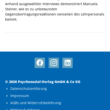
Anhand ausgewählter Interviews demonstriert Manuela
Steiner, wie es zu unbewussten
Gegenübertragungsreaktionen vonseiten des Lehrpersonals
kommt.
© 2026 Psychosozial-Verlag GmbH & Co KG
Datenschutzerklärung
Impressum
AGBs und Widerrufsbelehrung