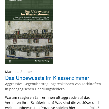
Manuela Steiner
Das Unbewusste im Klassenzimmer
Aggressive Gegenübertragungsreaktionen von Fachkräften
in pädagogischen Handlungsfeldern
Warum reagieren LehrerInnen oft aggressiv auf das
Verhalten ihrer SchülerInnen? Was sind die Auslöser und
welche unbewussten Prozesse spielen hierbei eine Rolle?