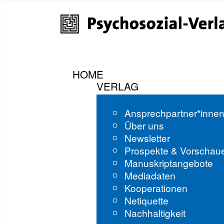
HOME
VERLAG
Ansprechpartner*inne
Über uns
Newsletter
Prospekte & Vorschau
Manuskriptangebote
Mediadaten
Kooperationen
Netiquette
Nachhaltigkeit