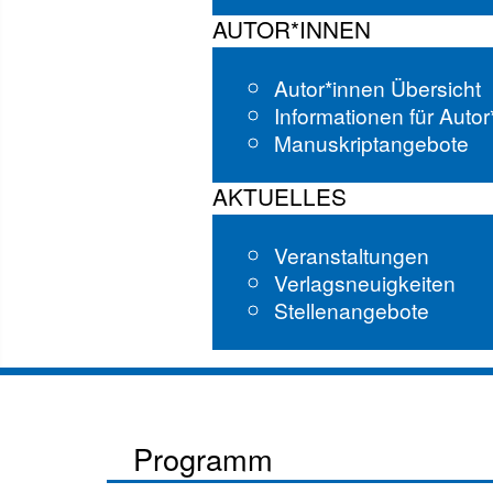
AUTOR*INNEN
Autor*innen Übersicht
Informationen für Auto
Manuskriptangebote
AKTUELLES
Veranstaltungen
Verlagsneuigkeiten
Stellenangebote
Programm