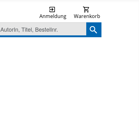
Anmeldung
Warenkorb