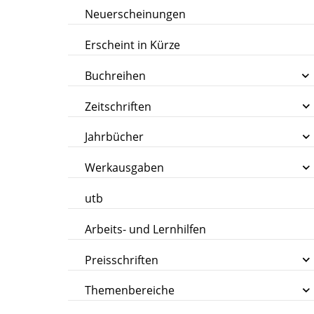
Neuerscheinungen
Erscheint in Kürze
Buchreihen
Zeitschriften
Jahrbücher
Werkausgaben
utb
Arbeits- und Lernhilfen
Preisschriften
Themenbereiche