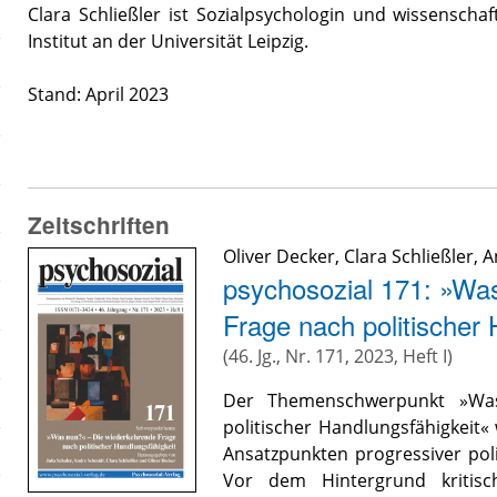
Clara Schließler ist Sozialpsychologin und wissenschaf
Institut an der Universität Leipzig.
Stand: April 2023
Zeitschriften
Oliver Decker
,
Clara Schließler
,
A
psychosozial 171: »Wa
Frage nach politischer 
(46. Jg., Nr. 171, 2023, Heft I)
Der Themenschwerpunkt »Was
politischer Handlungsfähigkeit
Ansatzpunkten progressiver pol
Vor dem Hintergrund kritisch