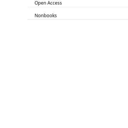
Open Access
Nonbooks