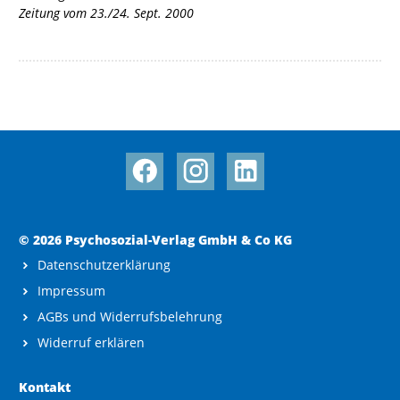
Zeitung vom 23./24. Sept. 2000
© 2026 Psychosozial-Verlag GmbH & Co KG
Datenschutzerklärung
Impressum
AGBs und Widerrufsbelehrung
Widerruf erklären
Kontakt