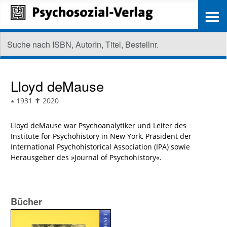
≡
Lloyd deMause
∗
1931
✝
2020
Lloyd deMause war Psychoanalytiker und Leiter des
Institute for Psychohistory in New York, Präsident der
International Psychohistorical Association (IPA) sowie
Herausgeber des »Journal of Psychohistory«.
Bücher