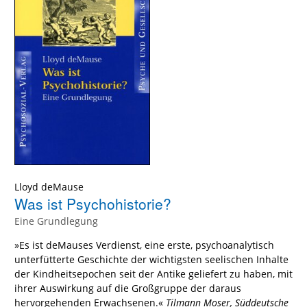
Lloyd deMause
Was ist Psychohistorie?
Eine Grundlegung
»Es ist deMauses Verdienst, eine erste, psychoanalytisch
unterfütterte Geschichte der wichtigsten seelischen Inhalte
der Kindheitsepochen seit der Antike geliefert zu haben, mit
ihrer Auswirkung auf die Großgruppe der daraus
hervorgehenden Erwachsenen.«
Tilmann Moser, Süddeutsche